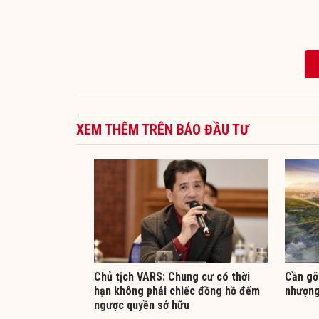
XEM THÊM TRÊN BÁO ĐẦU TƯ
Chủ tịch VARS: Chung cư có thời
Cần gỡ
hạn không phải chiếc đồng hồ đếm
nhượng
ngược quyền sở hữu