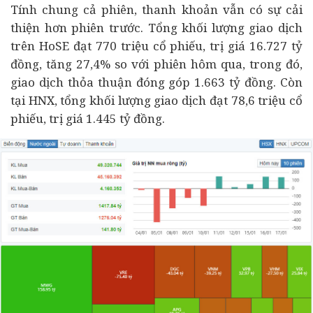
Tính chung cả phiên, thanh khoản vẫn có sự cải
thiện hơn phiên trước. Tổng khối lượng giao dịch
trên HoSE đạt 770 triệu cổ phiếu, trị giá 16.727 tỷ
đồng, tăng 27,4% so với phiên hôm qua, trong đó,
giao dịch thỏa thuận đóng góp 1.663 tỷ đồng. Còn
tại HNX, tổng khối lượng giao dịch đạt 78,6 triệu cổ
phiếu, trị giá 1.445 tỷ đồng.