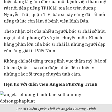
hiện đang là giám đốc của một bệnh viện thẩm mỹ
rất nổi tiếng tiếng TP.HCM, tọa lạc trên đường
Nguyễn Trãi, quận 1. Vị bác sĩ này cũng đã rất nổi
tiếng từ lúc còn làm ở bệnh viện Bình Dân.
Theo nhận xét của nhiều người, bác sĩ Thái sở hữu
ngoại hình phong độ và giỏi chuyên môn. Khách
hàng phần lớn của bác sĩ Thái là những người đẹp
của làng giải trí Việt Nam.
Không chỉ nổi tiếng trong lĩnh vực thẩm mỹ, bác sĩ
Chiêm Quốc Thái còn được nhắc đến nhiều vì
những rắc rối trong chuyện tình cảm.
Hẹn hò với diễn viên Angela Phương Trinh
Bác sĩ Chiêm Quốc Thái và Angela Phương Trinh