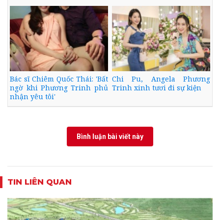
Bác sĩ Chiêm Quốc Thái: 'Bất
Chi Pu, Angela Phương
ngờ khi Phương Trinh phủ
Trinh xinh tươi đi sự kiện
nhận yêu tôi'
Bình luận bài viết này
TIN LIÊN QUAN