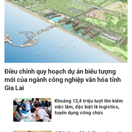
Điều chỉnh quy hoạch dự án biểu tượng
mới của ngành công nghiệp văn hóa tỉnh
Gia Lai
Khoảng 13,4 triệu lượt tìm kiếm
việc làm, đặc biệt là logistics,
tuyển dụng công chức