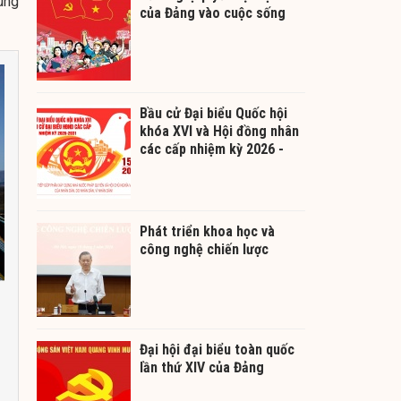
úng
của Đảng vào cuộc sống
Bầu cử Đại biểu Quốc hội
khóa XVI và Hội đồng nhân
các cấp nhiệm kỳ 2026 -
2031
Phát triển khoa học và
công nghệ chiến lược
Đại hội đại biểu toàn quốc
lần thứ XIV của Đảng