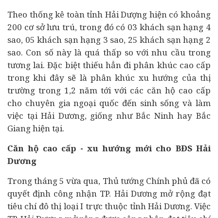
Theo thống kê toàn tỉnh Hải Dượng hiện có khoảng
200 cơ sở lưu trú, trong đó có 03 khách sạn hạng 4
sao, 05 khách sạn hạng 3 sao, 25 khách sạn hạng 2
sao. Con số này là quá thấp so với nhu cầu trong
tương lai. Đặc biệt thiếu hẳn đi phân khúc cao cấp
trong khi đây sẽ là phân khúc xu hướng của thị
trường trong 1,2 năm tới với các căn hộ cao cấp
cho chuyên gia ngoại quốc đến sinh sống và làm
việc tại Hải Dương, giống như Bắc Ninh hay Bắc
Giang hiện tại.
Căn hộ cao cấp - xu hướng mới cho BĐS Hải
Dương
Trong tháng 5 vừa qua, Thủ tướng Chính phủ đã có
quyết định công nhận TP. Hải Dương mở rộng đạt
tiêu chí đô thị loại I trực thuộc tỉnh Hải Dương. Việc