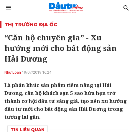
THỊ TRƯỜNG ĐỊA ỐC
“Căn hộ chuyên gia” - Xu
hướng mới cho bất động sản
Hải Dương
Như Loan
19/07/2019 16:24
Là phân khúc sản phẩm tiềm năng tại Hải
Dương, căn hộ khách sạn 5 sao hứa hẹn trở
thành cơ hội đầu tư sáng giá, tạo nên xu hướng
đầu tư mới cho bất động sản Hải Dương trong
tương lai gần.
TIN LIÊN QUAN