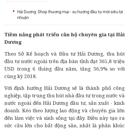
Hải Dương: Shop thương mại - xu hướng đầu tư mới siêu lợi
nhuận
Tiềm năng phát triển căn hộ chuyên gia tại Hải
Dương
Theo Sở Kế hoạch và Đầu tư Hải Dương, thu hút
đầu tư
nước ngoài trên địa bàn tỉnh đạt 365,8 triệu
USD trong 6 tháng đầu năm, tăng 36,9% so với
cùng kỳ 2018.
Với định hướng Hải Dương sẽ là thành phố công
nghiệp, tập trung thu hút nhà đầu tư trong nước và
nước ngoài đến Hải Dương đầu tư, sản xuất - kinh
doanh. Kéo theo lượng lao động và chuyên gia lớn
đến làm việc và sinh sống tại đây. Điều này tạo ra
sức cầu lớn cho
bất động sản
, nhất là phân khúc