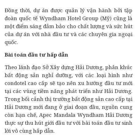
Đồng thời, dự án được quản lý vận hành bởi tập
đoàn quốc tế Wyndham Hotel Group (Mỹ) cũng là
một điểm sáng đảm bảo cho chất lượng và sức hút
của dự án với nhà đầu tư và các chuyên gia ngoại
quốc.
Bài toán đầu tư hấp dẫn
Theo lãnh đạo Sở Xây dựng Hải Dương, phân khúc
bất động sản nghỉ dưỡng, với các loại hình như
condotel cao cấp sẽ tạo nên xu hướng đầu tư mới
tại các vùng tiềm năng phát triển như Hải Dương.
Trong bối cảnh thị trường bất động sản cao cấp tại
Hải Dương mới đang ở giai đoạn đầu, nguồn cung
còn hạn chế, Apec Mandala Wyndham Hải Dương
thực sự thu hút giới đầu tư với bài toán đầu tư sinh
lời vô cùng hấp dẫn.