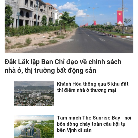
Đắk Lắk lập Ban Chỉ đạo về chính sách
nhà ở, thị trường bất động sản
Khánh Hòa thông qua 5 khu đất
thí điểm nhà ở thương mại
Tâm mạch The Sunrise Bay - nơi
bốn dòng chảy toàn cầu hội tụ
bên Vịnh di sản