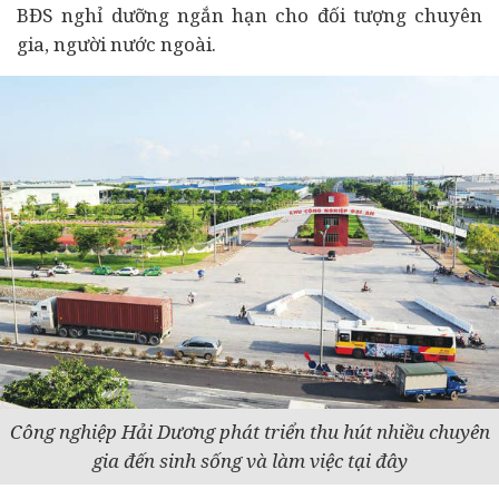
BĐS nghỉ dưỡng ngắn hạn cho đối tượng chuyên
gia,
người nước ngoài
.
Công nghiệp Hải Dương phát triển thu hút nhiều chuyên
gia đến sinh sống và làm việc tại đây