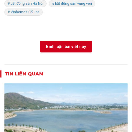
# bất động sản Hà Nội
# bất động sản vùng ven
# Vinhomes Cổ Loa
Bình luận bài viết này
TIN LIÊN QUAN