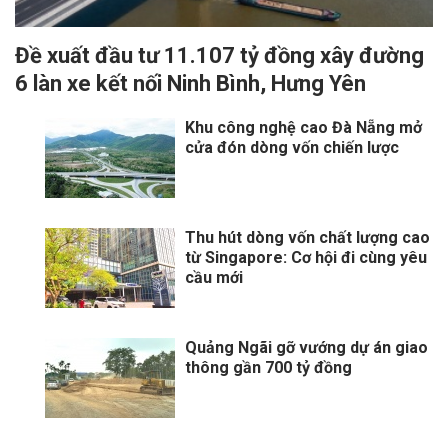
Đề xuất đầu tư 11.107 tỷ đồng xây đường
6 làn xe kết nối Ninh Bình, Hưng Yên
Khu công nghệ cao Đà Nẵng mở
cửa đón dòng vốn chiến lược
Thu hút dòng vốn chất lượng cao
từ Singapore: Cơ hội đi cùng yêu
cầu mới
Quảng Ngãi gỡ vướng dự án giao
thông gần 700 tỷ đồng