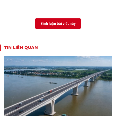
Bình luận bài viết này
TIN LIÊN QUAN