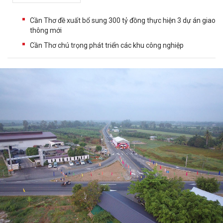
Cần Thơ đề xuất bổ sung 300 tỷ đồng thực hiện 3 dự án giao
thông mới
Cần Thơ chú trọng phát triển các khu công nghiệp