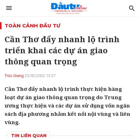
TOÀN CẢNH ĐẦU TƯ
Cần Thơ đẩy nhanh lộ trình
triển khai các dự án giao
thông quan trọng
Trúc Giang
23/02/2022 13:37
Cần Thơ đẩy nhanh lộ trình thực hiện hàng
loạt dự án giao thông quan trọng do Trung
ương thực hiện và các dự án sử dụng vốn ngân
sách địa phương nhằm kết nối nội vùng và liên
vùng.
TIN LIÊN QUAN