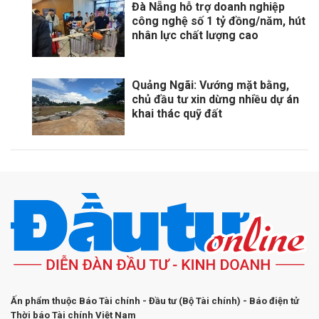
Đà Nẵng hỗ trợ doanh nghiệp
công nghệ số 1 tỷ đồng/năm, hút
nhân lực chất lượng cao
Quảng Ngãi: Vướng mặt bằng,
chủ đầu tư xin dừng nhiều dự án
khai thác quỹ đất
Ấn phẩm thuộc Báo Tài chính - Đầu tư (Bộ Tài chính) - Báo điện tử
Thời báo Tài chính Việt Nam