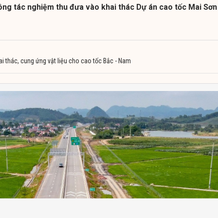
ông tác nghiệm thu đưa vào khai thác Dự án cao tốc Mai Sơn
hai thác, cung ứng vật liệu cho cao tốc Bắc - Nam