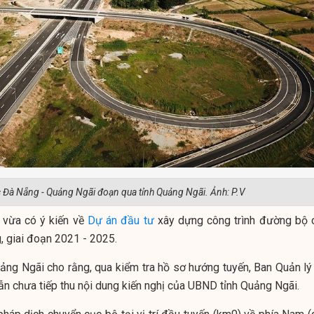
 Đà Nẵng - Quảng Ngãi đoạn qua tỉnh Quảng Ngãi. Ảnh: P.V
 vừa có ý kiến về
Dự án
đầu tư
xây dựng công trình đường bộ 
 giai đoạn 2021 - 2025.
ảng Ngãi cho rằng, qua kiểm tra hồ sơ hướng tuyến, Ban Quản lý
ẫn chưa tiếp thu nội dung kiến nghị của UBND tỉnh Quảng Ngãi.