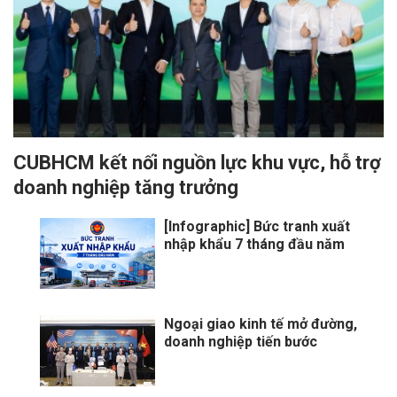
CUBHCM kết nối nguồn lực khu vực, hỗ trợ
doanh nghiệp tăng trưởng
[Infographic] Bức tranh xuất
nhập khẩu 7 tháng đầu năm
Ngoại giao kinh tế mở đường,
doanh nghiệp tiến bước