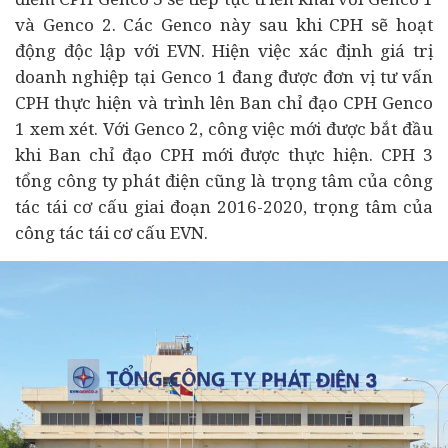
và Genco 2. Các Genco này sau khi CPH sẽ hoạt
động độc lập với EVN. Hiện việc xác định giá trị
doanh nghiệp tại Genco 1 đang được đơn vị tư vấn
CPH thực hiện và trình lên Ban chỉ đạo CPH Genco
1 xem xét. Với Genco 2, công việc mới được bắt đầu
khi Ban chỉ đạo CPH mới được thực hiện. CPH 3
tổng công ty phát điện cũng là trọng tâm của công
tác
tái cơ cấu
giai đoạn 2016-2020, trọng tâm của
công tác tái cơ cấu EVN.