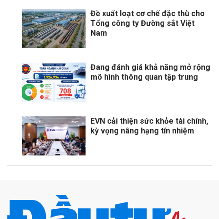
Đề xuất loạt cơ chế đặc thù cho
Tổng công ty Đường sắt Việt
Nam
Đang đánh giá khả năng mở rộng
mô hình thông quan tập trung
EVN cải thiện sức khỏe tài chính,
kỳ vọng nâng hạng tín nhiệm