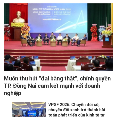
Muốn thu hút "đại bàng thật", chính quyền
TP. Đồng Nai cam kết mạnh với doanh
nghiệp
VPSF 2026: Chuyển đổi số,
chuyển đổi xanh trở thành bài
toán phát triển của kinh tế tư