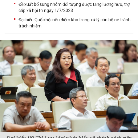
Đề xuất bổ sung nhóm đối tượng được tăng lương hưu, trợ
cấp xã hội từ ngày 1/7/2023
Đại biểu Quốc hội nêu điểm khó trong xử lý cán bộ né tránh
trách nhiệm