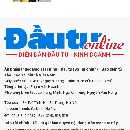
Ấn phẩm thuộc Báo Tài chính - Đầu tư (Bộ Tài chính) - Báo điện tử
Thời báo Tài chính Việt Nam
Giấy phép số: 1/GP-BC ngày 8 tháng 1 năm 2026 của Cục Báo chí.
Tổng biên tập:
Phạm Văn Hoành
Phó tổng biên tập:
Lê Trọng Minh; Ngô Chí Tùng; Nguyễn Văn Hồng
Tòa soạn:
34 Tuệ Tĩnh, Hai Bà Trưng, Hà Nội
47 Quán Thánh, Ba Đình, Hà Nội
ĐT:
0243.845.0537 - Fax: 0243.823.5281
Báo Tài chính - Đầu tư giữ bản quyền nội dung trên website này.