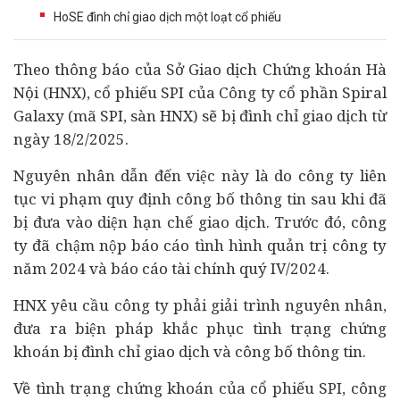
HoSE đình chỉ giao dịch một loạt cổ phiếu
Theo thông báo của Sở Giao dịch
Chứng khoán
Hà
Nội (HNX), cổ phiếu SPI của Công ty cổ phần Spiral
Galaxy (mã SPI, sàn HNX) sẽ bị đình chỉ giao dịch từ
ngày 18/2/2025.
Nguyên nhân dẫn đến việc này là do công ty liên
tục vi phạm quy định công bố thông tin sau khi đã
bị đưa vào diện hạn chế giao dịch. Trước đó, công
ty đã chậm nộp báo cáo tình hình quản trị công ty
năm 2024 và báo cáo tài chính quý IV/2024.
HNX yêu cầu công ty phải giải trình nguyên nhân,
đưa ra biện pháp khắc phục tình trạng chứng
khoán bị đình chỉ giao dịch và công bố thông tin.
Về tình trạng chứng khoán của cổ phiếu SPI, công