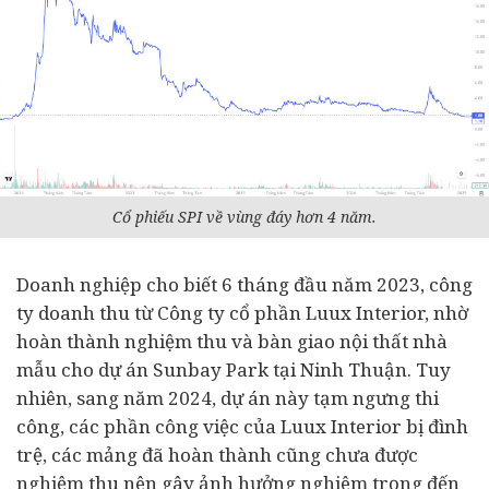
Cổ phiếu SPI về vùng đáy hơn 4 năm.
Doanh nghiệp
cho biết 6 tháng đầu năm 2023, công
ty doanh thu từ Công ty cổ phần Luux Interior, nhờ
hoàn thành nghiệm thu và bàn giao nội thất nhà
mẫu cho
dự án
Sunbay Park tại Ninh Thuận. Tuy
nhiên, sang năm 2024, dự án này tạm ngưng thi
công, các phần công việc của Luux Interior bị đình
trệ, các mảng đã hoàn thành cũng chưa được
nghiệm thu nên gây ảnh hưởng nghiêm trọng đến