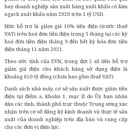
hay
doanh nghiệp
sản xuất hàng xuất khẩu có kim
ngạch xuất khẩu năm 2020 trên 1 tỷ USD.
Mức hỗ trợ là giảm giá 10% tiền điện (trước thuế
VAT) trên hoá đơn tiền điện trong 3 tháng tại các kỳ
hoá đơn tiền điện tháng 9 đến hết kỳ hóa đơn tiền
điện tháng 11 năm 2021.
Theo ước tính của EVN, trong đợt 5 số tiền hỗ trợ
giảm giá điện cho khách hàng sử dụng điện là
khoảng 650 tỷ đồng (chưa bao gồm thuế VAT).
Danh sách nhà máy, cơ sở sản xuất được giảm tiền
điện tại điểm a, khoản 1, mục II do Ủy ban nhân
dân các tỉnh, thành phố trực thuộc Trung ương xác
nhận trên cơ sở đăng ký kinh doanh và thực tế sản
xuất của doanh nghiệp trên địa bàn và cung cấp
cho các đơn vị điện lực.