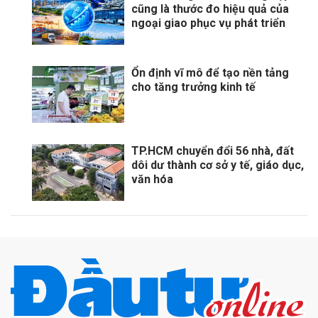
cũng là thước đo hiệu quả của
ngoại giao phục vụ phát triển
Ổn định vĩ mô để tạo nền tảng
cho tăng trưởng kinh tế
TP.HCM chuyển đổi 56 nhà, đất
dôi dư thành cơ sở y tế, giáo dục,
văn hóa