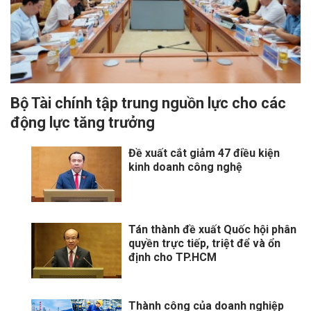
Bộ Tài chính tập trung nguồn lực cho các
động lực tăng trưởng
​Đề xuất cắt giảm 47 điều kiện
kinh doanh công nghệ
Tán thành đề xuất Quốc hội phân
quyền trực tiếp, triệt để và ổn
định cho TP.HCM
Thành công của doanh nghiệp