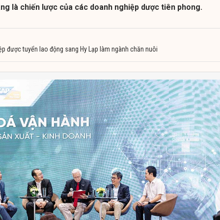
ng là chiến lược của các doanh nghiệp dược tiên phong.
p được tuyển lao động sang Hy Lạp làm ngành chăn nuôi