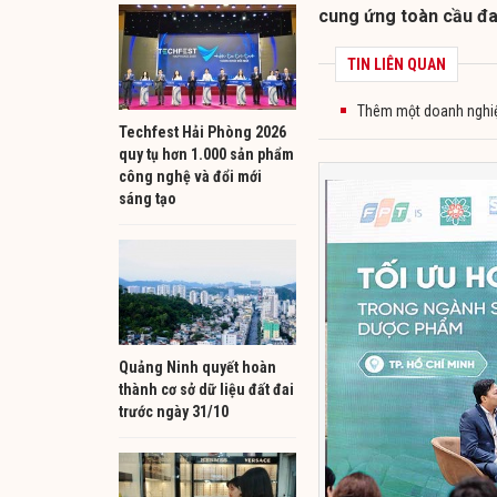
cung ứng toàn cầu đa
TIN LIÊN QUAN
Thêm một doanh nghiệ
Techfest Hải Phòng 2026
quy tụ hơn 1.000 sản phẩm
công nghệ và đổi mới
sáng tạo
Quảng Ninh quyết hoàn
thành cơ sở dữ liệu đất đai
trước ngày 31/10