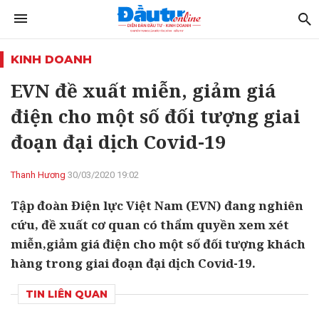
KINH DOANH
EVN đề xuất miễn, giảm giá
điện cho một số đối tượng giai
đoạn đại dịch Covid-19
Thanh Hương
30/03/2020 19:02
Tập đoàn Điện lực Việt Nam (EVN) đang nghiên
cứu, đề xuất cơ quan có thẩm quyền xem xét
miễn,giảm giá điện cho một số đối tượng khách
hàng trong giai đoạn đại dịch Covid-19.
TIN LIÊN QUAN