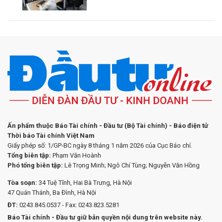
Ấn phẩm thuộc Báo Tài chính - Đầu tư (Bộ Tài chính) - Báo điện tử
Thời báo Tài chính Việt Nam
Giấy phép số: 1/GP-BC ngày 8 tháng 1 năm 2026 của Cục Báo chí.
Tổng biên tập:
Phạm Văn Hoành
Phó tổng biên tập:
Lê Trọng Minh; Ngô Chí Tùng; Nguyễn Văn Hồng
Tòa soạn:
34 Tuệ Tĩnh, Hai Bà Trưng, Hà Nội
47 Quán Thánh, Ba Đình, Hà Nội
ĐT:
0243.845.0537 - Fax: 0243.823.5281
Báo Tài chính - Đầu tư giữ bản quyền nội dung trên website này.