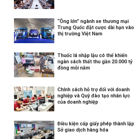
“Ông lớn” ngành xe thương mại
Trung Quốc đặt cược dài hạn vào
thị trường Việt Nam
Thuốc lá nhập lậu có thể khiến
ngân sách thất thu gần 20.000 tỷ
đồng mỗi năm
Chính sách hỗ trợ đối với doanh
nghiệp và Quỹ đào tạo nhân lực
của doanh nghiệp
Điều kiện cấp giấy phép thành lập
Sở giao dịch hàng hóa