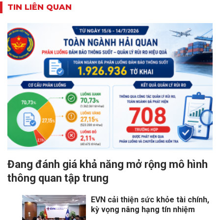
TIN LIÊN QUAN
Đang đánh giá khả năng mở rộng mô hình
thông quan tập trung
EVN cải thiện sức khỏe tài chính,
kỳ vọng nâng hạng tín nhiệm