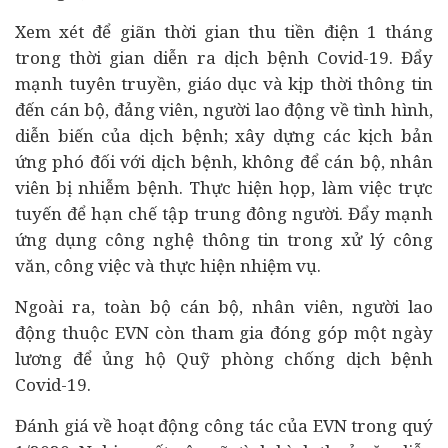
Xem xét để giãn thời gian thu tiền điện 1 tháng
trong thời gian diễn ra dịch bệnh Covid-19. Đẩy
mạnh tuyên truyền, giáo dục và kịp thời thông tin
đến cán bộ, đảng viên, người lao động về tình hình,
diễn biến của dịch bệnh; xây dựng các kịch bản
ứng phó đối với dịch bệnh, không để cán bộ, nhân
viên bị nhiễm bệnh. Thực hiện họp, làm việc trực
tuyến để hạn chế tập trung đông người. Đẩy mạnh
ứng dụng công nghệ thông tin trong xử lý công
văn, công việc và thực hiện nhiệm vụ.
Ngoài ra, toàn bộ cán bộ, nhân viên, người lao
động thuộc EVN còn tham gia đóng góp một ngày
lương để ủng hộ Quỹ phòng chống dịch bệnh
Covid-19.
Đánh giá về hoạt động công tác của EVN trong quý