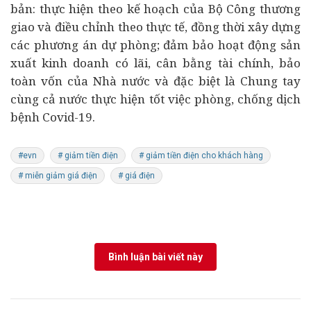
bản: thực hiện theo kế hoạch của Bộ Công thương
giao và điều chỉnh theo thực tế, đồng thời xây dựng
các phương án dự phòng; đảm bảo hoạt động sản
xuất kinh doanh có lãi, cân bằng
tài chính
, bảo
toàn vốn của Nhà nước và đặc biệt là Chung tay
cùng cả nước thực hiện tốt việc phòng, chống dịch
bệnh Covid-19.
#evn
# giảm tiền điện
# giảm tiền điện cho khách hàng
# miễn giảm giá điện
# giá điện
Bình luận bài viết này