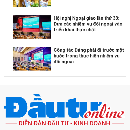
Hội nghị Ngoại giao lần thứ 33:
Đưa các nhiệm vụ đối ngoại vào
triển khai thực chất
Công tác Đảng phải đi trước một
bước trong thực hiện nhiệm vụ
đối ngoại