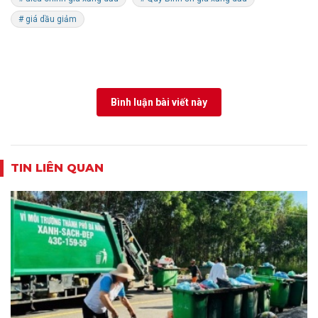
# giá dầu giảm
Bình luận bài viết này
TIN LIÊN QUAN