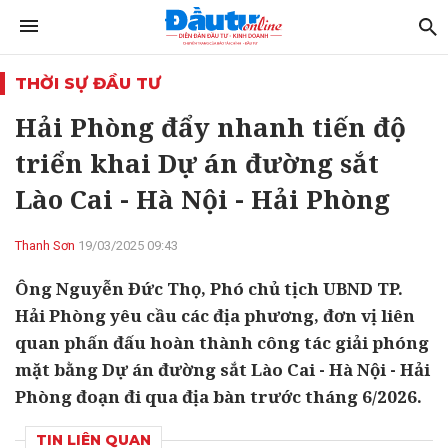
THỜI SỰ ĐẦU TƯ
Hải Phòng đẩy nhanh tiến độ
triển khai Dự án đường sắt
Lào Cai - Hà Nội - Hải Phòng
Thanh Sơn
19/03/2025 09:43
Ông Nguyễn Đức Thọ, Phó chủ tịch UBND TP.
Hải Phòng yêu cầu các địa phương, đơn vị liên
quan phấn đấu hoàn thành công tác giải phóng
mặt bằng Dự án đường sắt Lào Cai - Hà Nội - Hải
Phòng đoạn đi qua địa bàn trước tháng 6/2026.
TIN LIÊN QUAN