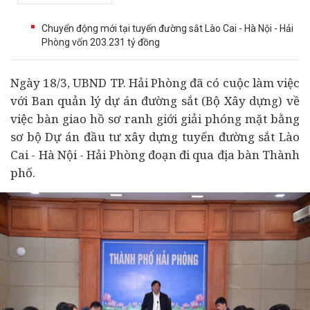
Chuyển động mới tại tuyến đường sắt Lào Cai - Hà Nội - Hải
Phòng vốn 203.231 tỷ đồng
Ngày 18/3, UBND TP. Hải Phòng đã có cuộc làm việc
với Ban quản lý
dự án
đường sắt (Bộ Xây dựng) về
việc bàn giao hồ sơ ranh giới giải phóng mặt bằng
sơ bộ Dự án
đầu tư
xây dựng tuyến đường sắt Lào
Cai - Hà Nội - Hải Phòng đoạn đi qua địa bàn Thành
phố.