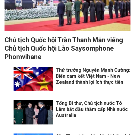
Chủ tịch Quốc hội Trần Thanh Mẫn viếng
Chủ tịch Quốc hội Lào Saysomphone
Phomvihane
Thứ trưởng Nguyễn Mạnh Cường:
Biến cam kết Việt Nam - New
Zealand thành lợi ích thực tiễn
Tổng Bí thư, Chủ tịch nước Tô
Lâm bắt đầu thăm cấp Nhà nước
Australia