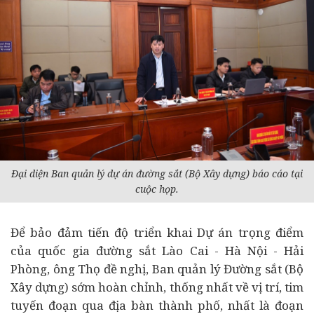
Đại diện Ban quản lý dự án đường sắt (Bộ Xây dựng) báo cáo tại
cuộc họp.
Để bảo đảm tiến độ triển khai Dự án trọng điểm
của quốc gia đường sắt Lào Cai - Hà Nội - Hải
Phòng, ông Thọ đề nghị, Ban quản lý Đường sắt (Bộ
Xây dựng) sớm hoàn chỉnh, thống nhất về vị trí, tim
tuyến đoạn qua địa bàn thành phố, nhất là đoạn