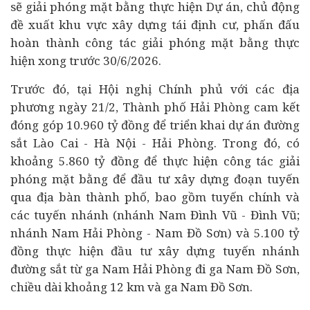
sẽ giải phóng mặt bằng thực hiện Dự án, chủ động
đề xuất khu vực xây dựng tái định cư, phấn đấu
hoàn thành công tác giải phóng mặt bằng thực
hiện xong trước 30/6/2026.
Trước đó, tại Hội nghị Chính phủ với các địa
phương ngày 21/2, Thành phố Hải Phòng cam kết
đóng góp 10.960 tỷ đồng để triển khai dự án đường
sắt Lào Cai - Hà Nội - Hải Phòng. Trong đó, có
khoảng 5.860 tỷ đồng để thực hiện công tác giải
phóng mặt bằng để đầu tư xây dựng đoạn tuyến
qua địa bàn thành phố, bao gồm tuyến chính và
các tuyến nhánh (nhánh Nam Đình Vũ - Đình Vũ;
nhánh Nam Hải Phòng - Nam Đồ Sơn) và 5.100 tỷ
đồng thực hiện đầu tư xây dựng tuyến nhánh
đường sắt từ ga Nam Hải Phòng đi ga Nam Đồ Sơn,
chiều dài khoảng 12 km và ga Nam Đồ Sơn.