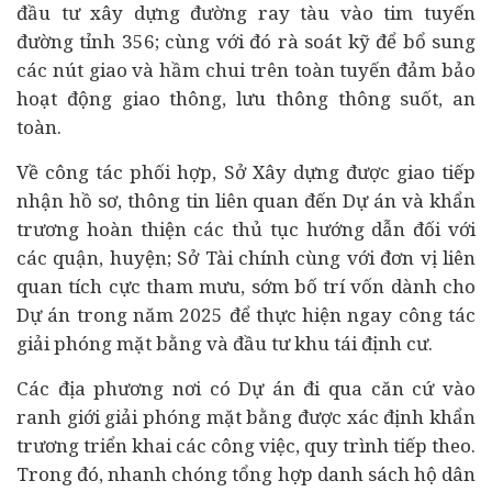
đầu tư xây dựng đường ray tàu vào tim tuyến
đường tỉnh 356; cùng với đó rà soát kỹ để bổ sung
các nút giao và hầm chui trên toàn tuyến đảm bảo
hoạt động giao thông, lưu thông thông suốt, an
toàn.
Về công tác phối hợp, Sở Xây dựng được giao tiếp
nhận hồ sơ, thông tin liên quan đến Dự án và khẩn
trương hoàn thiện các thủ tục hướng dẫn đối với
các quận, huyện; Sở
Tài chính
cùng với đơn vị liên
quan tích cực tham mưu, sớm bố trí vốn dành cho
Dự án trong năm 2025 để thực hiện ngay công tác
giải phóng mặt bằng và đầu tư khu tái định cư.
Các địa phương nơi có Dự án đi qua căn cứ vào
ranh giới giải phóng mặt bằng được xác định khẩn
trương triển khai các công việc, quy trình tiếp theo.
Trong đó, nhanh chóng tổng hợp danh sách hộ dân