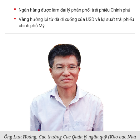
Ngân hàng được làm đại lý phân phối trái phiếu Chính phủ
Vàng hưởng lợi từ đà đi xuống của USD và lợi suất trái phiếu
chính phủ Mỹ
Ông Lưu Hoàng, Cục trưởng Cục Quản lý ngân quỹ (Kho bạc Nhà