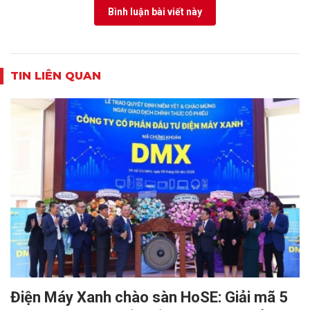
Bình luận bài viết này
TIN LIÊN QUAN
Điện Máy Xanh chào sàn HoSE: Giải mã 5