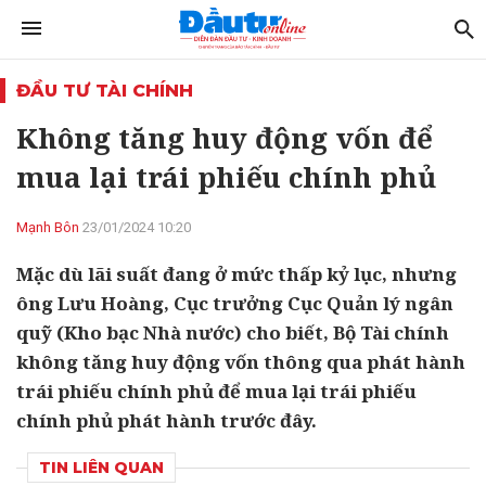
ĐẦU TƯ TÀI CHÍNH
Không tăng huy động vốn để
mua lại trái phiếu chính phủ
Mạnh Bôn
23/01/2024 10:20
Mặc dù lãi suất đang ở mức thấp kỷ lục, nhưng
ông Lưu Hoàng, Cục trưởng Cục Quản lý ngân
quỹ (Kho bạc Nhà nước) cho biết, Bộ Tài chính
không tăng huy động vốn thông qua phát hành
trái phiếu chính phủ để mua lại trái phiếu
chính phủ phát hành trước đây.
TIN LIÊN QUAN