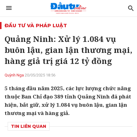
ĐẦU TƯ VÀ PHÁP LUẬT
Quảng Ninh: Xử lý 1.084 vụ
buôn lậu, gian lận thương mại,
hàng giả trị giá 12 tỷ đồng
Quỳnh Nga
20/05/2025 18:56
5 tháng đầu năm 2025, các lực lượng chức năng
thuộc Ban Chỉ đạo 389 tỉnh Quảng Ninh đã phát
hiện, bắt giữ, xử lý 1.084 vụ buôn lậu, gian lận
thương mại và hàng giả.
TIN LIÊN QUAN