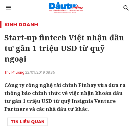
KINH DOANH
Start-up fintech Việt nhận đầu
tư gần 1 triệu USD từ quỹ
ngoại
Thu Phương
22/01/2019 08:36
Công ty công nghệ tài chính Finhay vừa đưa ra
thông báo chính thức về việc nhận khoản đầu
tư gần 1 triệu USD từ quỹ Insignia Venture
Partners và các nhà đầu tư khác.
TIN LIÊN QUAN