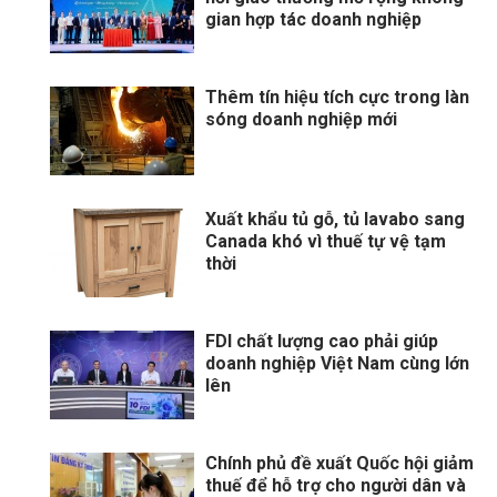
gian hợp tác doanh nghiệp
Thêm tín hiệu tích cực trong làn
sóng doanh nghiệp mới
Xuất khẩu tủ gỗ, tủ lavabo sang
Canada khó vì thuế tự vệ tạm
thời
FDI chất lượng cao phải giúp
doanh nghiệp Việt Nam cùng lớn
lên
Chính phủ đề xuất Quốc hội giảm
thuế để hỗ trợ cho người dân và