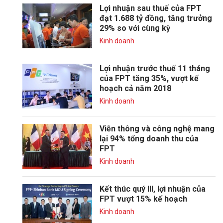
Lợi nhuận sau thuế của FPT
đạt 1.688 tỷ đồng, tăng trưởng
29% so với cùng kỳ
Kinh doanh
Lợi nhuận trước thuế 11 tháng
của FPT tăng 35%, vượt kế
hoạch cả năm 2018
Kinh doanh
Viễn thông và công nghệ mang
lại 94% tổng doanh thu của
FPT
Kinh doanh
Kết thúc quý III, lợi nhuận của
FPT vượt 15% kế hoạch
Kinh doanh