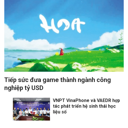
Tiếp sức đưa game thành ngành công
nghiệp tỷ USD
VNPT VinaPhone và VAEDR hợp
tác phát triển hệ sinh thái học
liệu số