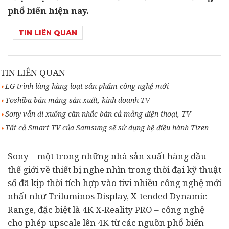
phổ biến hiện nay.
TIN LIÊN QUAN
TIN LIÊN QUAN
LG trình làng hàng loạt sản phẩm công nghệ mới
Toshiba bán mảng sản xuất, kinh doanh TV
Sony vẫn đi xuống cân nhắc bán cả mảng điện thoại, TV
Tất cả Smart TV của Samsung sẽ sử dụng hệ điều hành Tizen
Sony – một trong những nhà sản xuất hàng đầu
thế giới về thiết bị nghe nhìn trong thời đại kỹ thuật
số đã kịp thời tích hợp vào tivi nhiều công nghệ mới
nhất như Triluminos Display, X-tended Dynamic
Range, đặc biệt là 4K X-Reality PRO – công nghệ
cho phép upscale lên 4K từ các nguồn phổ biến