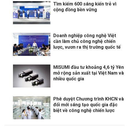
Tìm kiếm 600 sáng kiến trẻ vì
cộng đồng bền vững
Doanh nghiệp công nghệ Việt
cần làm chủ công nghệ chiến
lược, vươn ra thị trường quốc tế
MISUMI đầu tư khoảng 4,6 tỷ Yên
mở rộng sản xuất tại Việt Nam và
nhiều quốc gia
Phê duyệt Chương trình KHCN và
đổi mới sáng tạo quốc gia đặc
biệt về công nghệ chiến lược