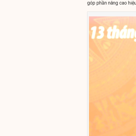
góp phần nâng cao hiệu