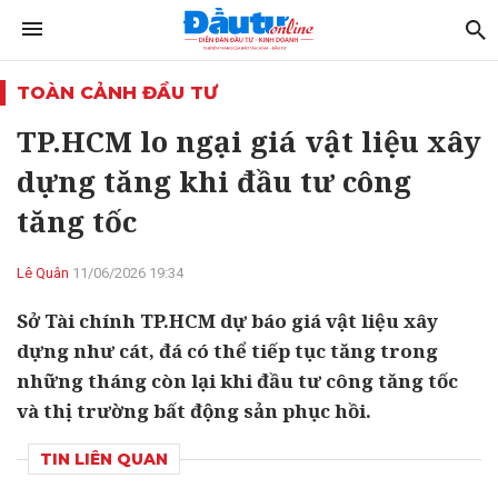
TOÀN CẢNH ĐẦU TƯ
TP.HCM lo ngại giá vật liệu xây
dựng tăng khi đầu tư công
tăng tốc
Lê Quân
11/06/2026 19:34
Sở Tài chính TP.HCM dự báo giá vật liệu xây
dựng như cát, đá có thể tiếp tục tăng trong
những tháng còn lại khi đầu tư công tăng tốc
và thị trường bất động sản phục hồi.
TIN LIÊN QUAN