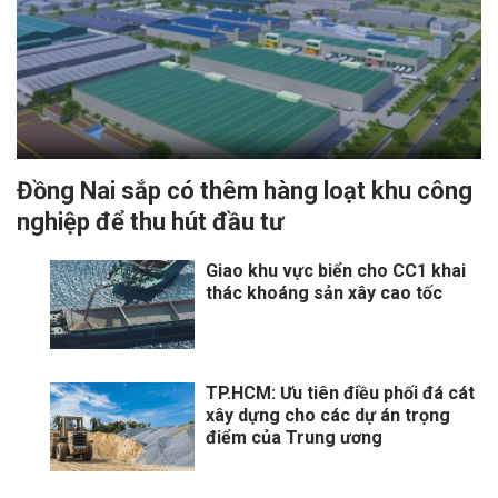
Đồng Nai sắp có thêm hàng loạt khu công
nghiệp để thu hút đầu tư
Giao khu vực biển cho CC1 khai
thác khoáng sản xây cao tốc
TP.HCM: Ưu tiên điều phối đá cát
xây dựng cho các dự án trọng
điểm của Trung ương