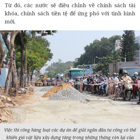
Từ đó, các nước sẽ điều chỉnh về chính sách tài
khóa, chính sách tiền tệ để ứng phó với tình hình
mới.
Việc thi công hàng loạt các
dự án
để giải ngân
đầu tư
công có thể
khiến giá vật liệu xây dựng tăng trong những tháng còn lại của