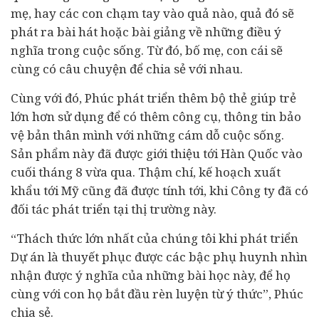
mẹ, hay các con chạm tay vào quả nào, quả đó sẽ
phát ra bài hát hoặc bài giảng về những điều ý
nghĩa trong cuộc sống. Từ đó, bố mẹ, con cái sẽ
cùng có câu chuyện để chia sẻ với nhau.
Cùng với đó, Phúc phát triển thêm bộ thẻ giúp trẻ
lớn hơn sử dụng để có thêm công cụ, thông tin bảo
vệ bản thân mình với những cám dỗ cuộc sống.
Sản phẩm này đã được giới thiệu tới Hàn Quốc vào
cuối tháng 8 vừa qua. Thậm chí, kế hoạch xuất
khẩu tới Mỹ cũng đã được tính tới, khi Công ty đã có
đối tác phát triển tại thị trường này.
“Thách thức lớn nhất của chúng tôi khi phát triển
Dự án là thuyết phục được các bậc phụ huynh nhìn
nhận được ý nghĩa của những bài học này, để họ
cùng với con họ bắt đầu rèn luyện từ ý thức”, Phúc
chia sẻ.