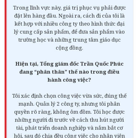
Trong lĩnh vực này, giá trị phục vụ phải được
đặt lên hàng đầu. Ngoài ra, cách đi của tôi là
kết hợp với nhiều công ty theo hình thức đại
lý cung cấp sản phẩm, để đưa sản phẩm vào
trường học và những trung tâm giáo dục
cộng đồng.
Hiện tại, Tổng giám đốc Trần Quốc Phúc
đang “phân thân” thế nào trong điều
hành công việc?
Tôi xác định chọn công việc vừa sức, đúng thế
mạnh. Quản lý 2 công ty, nhưng tôi phân
quyền rõ ràng, không ôm đồm. Tôi học được
những người đi trước về cách thu hút người
tài, phát triển
doanh nghiệp
và nắm bắt cơ
hội, sau đó chia đều công việc cho nhân viên