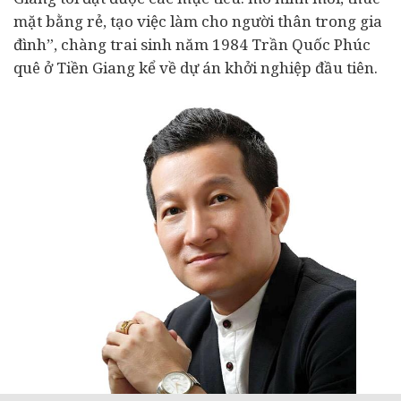
mặt bằng rẻ, tạo việc làm cho người thân trong gia
đình”, chàng trai sinh năm 1984 Trần Quốc Phúc
quê ở Tiền Giang kể về
dự án
khởi nghiệp
đầu tiên.