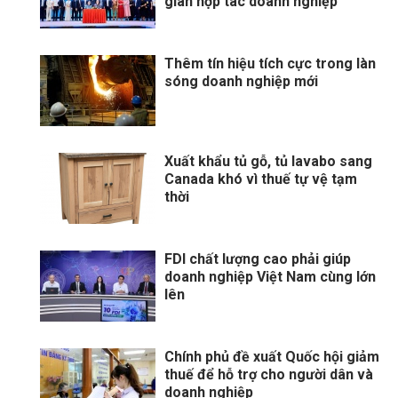
gian hợp tác doanh nghiệp
Thêm tín hiệu tích cực trong làn
sóng doanh nghiệp mới
Xuất khẩu tủ gỗ, tủ lavabo sang
Canada khó vì thuế tự vệ tạm
thời
FDI chất lượng cao phải giúp
doanh nghiệp Việt Nam cùng lớn
lên
Chính phủ đề xuất Quốc hội giảm
thuế để hỗ trợ cho người dân và
doanh nghiệp