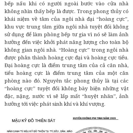
bếp nấu khi có người ngoài bước vào cửa nhà
không nhìn thấy bếp là được. Trong phong thủy có
khái niệm về tâm của ngôi nhà đại “hoàng cực”,
khu vực trung tâm giữa ngôi nhà tuyệt đối không
sử dụng để làm phòng bếp tư gia vì nó sẽ làm ảnh
hưởng đến việc khởi phát năng lượng cho toàn bộ
không gian ngôi nhà. “Hoàng cực” trong ngôi nhà
được phân thành hoàng cực đại và hoàng cực tiểu.
Đại hoàng cực là điểm trung tâm của cả căn nhà,
tiểu hoàng cực là điểm trung tâm của một căn
phòng nào đó. Nguyên tắc phong thủy là tại các
“hoàng cực” tuyệt đối không bày biện những vật
đặc, nặng, nước vì sẽ lấp mất “huyệt nhãn”, ảnh
hưởng tới việc phát sinh khí và khí vượng.