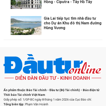
Hồng - Ciputra - Tây Hồ Tây
Gia Lai tiếp tục tìm nhà đầu tư
cho Dự án Khu đô thị Nam đường
Hùng Vương
Ấn phẩm thuộc Báo Tài chính - Đầu tư (Bộ Tài chính) - Báo điện tử
Thời báo Tài chính Việt Nam
Giấy phép số: 1/GP-BC ngày 8 tháng 1 năm 2026 của Cục Báo chí.
Tổng biên tập:
Phạm Văn Hoành