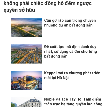
không phải chiếc đồng hồ đếm ngược
quyền sở hữu
Cần gỡ rào cản trong chuyển
nhượng dự án bất động sản
Đề xuất tạo mã định danh duy
nhất, sử dụng cả đời cho từng
bất động sản
Keppel mở ra chương phát triển
mới tại Hà Nội
Noble Palace Tay Ho: Tâm điểm
trên trục hạ tầng quyền lực sông