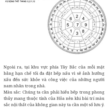
Ngoài ra, tại khu vực phía Tây Bắc của mỗi mặt
bằng hạn chế tối đa đặt bếp nấu vì sẽ ảnh hưởng
xấu đến sức khỏe và công việc của những người
nam nhân trong nhà.
Màu sắc: Chúng ta cần phải hiểu bếp trong phong
thủy mang thuộc tính của Hỏa nên khi bài trí màu
sắc nội thất của không gian này ta cần một số lưu ý.