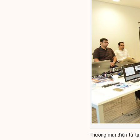
Thương mại điện tử tạ