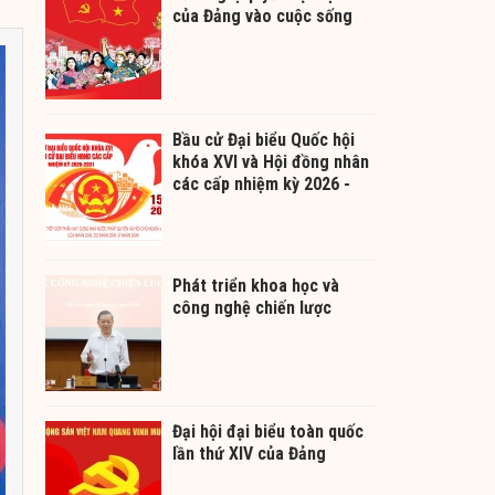
của Đảng vào cuộc sống
Bầu cử Đại biểu Quốc hội
khóa XVI và Hội đồng nhân
các cấp nhiệm kỳ 2026 -
2031
Phát triển khoa học và
công nghệ chiến lược
Đại hội đại biểu toàn quốc
lần thứ XIV của Đảng