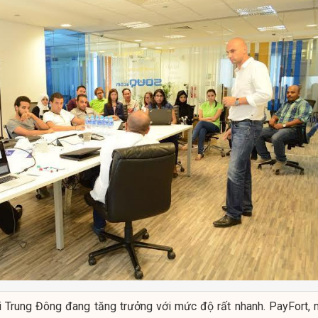
i Trung Đông đang tăng trưởng với mức độ rất nhanh. PayFort, 