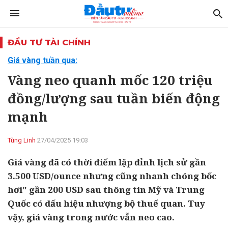
ĐẦU TƯ TÀI CHÍNH
Giá vàng tuần qua:
Vàng neo quanh mốc 120 triệu
đồng/lượng sau tuần biến động
mạnh
Tùng Linh
27/04/2025 19:03
Giá vàng đã có thời điểm lập đỉnh lịch sử gần
3.500 USD/ounce nhưng cũng nhanh chóng bốc
hơi" gần 200 USD sau thông tin Mỹ và Trung
Quốc có dấu hiệu nhượng bộ thuế quan. Tuy
vậy, giá vàng trong nước vẫn neo cao.