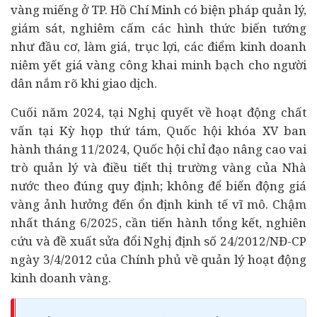
vàng miếng ở TP. Hồ Chí Minh có biện pháp quản lý,
giám sát, nghiêm cấm các hình thức biến tướng
như đầu cơ, làm giá, trục lợi, các điểm kinh doanh
niêm yết giá vàng công khai minh bạch cho người
dân nắm rõ khi giao dịch.
Cuối năm 2024, tại Nghị quyết về hoạt động chất
vấn tại Kỳ họp thứ tám, Quốc hội khóa XV ban
hành tháng 11/2024, Quốc hội chỉ đạo nâng cao vai
trò quản lý và điều tiết thị trường vàng của Nhà
nước theo đúng quy định; không để biến động giá
vàng ảnh hưởng đến ổn định
kinh tế
vĩ mô. Chậm
nhất tháng 6/2025, cần tiến hành tổng kết, nghiên
cứu và đề xuất sửa đổi Nghị định số 24/2012/NĐ-CP
ngày 3/4/2012 của Chính phủ về quản lý hoạt động
kinh doanh vàng.