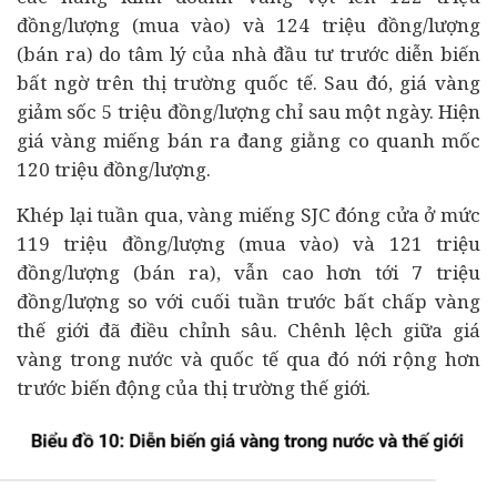
đồng/lượng (mua vào) và 124 triệu đồng/lượng
(bán ra) do tâm lý của nhà đầu tư trước diễn biến
bất ngờ trên thị trường quốc tế. Sau đó, giá vàng
giảm sốc 5 triệu đồng/lượng chỉ sau một ngày. Hiện
giá vàng miếng bán ra đang giằng co quanh mốc
120 triệu đồng/lượng.
Khép lại tuần qua, vàng miếng SJC đóng cửa ở mức
119 triệu đồng/lượng (mua vào) và 121 triệu
đồng/lượng (bán ra), vẫn cao hơn tới 7 triệu
đồng/lượng so với cuối tuần trước bất chấp vàng
thế giới đã điều chỉnh sâu. Chênh lệch giữa giá
vàng trong nước và quốc tế qua đó nới rộng hơn
trước biến động của thị trường thế giới.