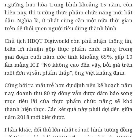
ngưỡng bão hòa trung bình khoảng 15 năm, còn
hiện nay, thị trường thực phẩm chức năng mới bắt
đầu. Nghĩa là, ít nhất cũng cần một nửa thời gian
trên để thói quen người tiêu dùng thành hình.
Chủ tịch HĐQT Digiworld còn phủ nhận thông tin,
biên lợi nhuận gộp thực phẩm chức năng trong
giai đoạn cuối năm ước tính khoảng 65%, gấp 10
lần mảng ICT. “Nó không cao đến vậy, bởi giá trên
một đơn vị sản phẩm thấp”, ông Việt khẳng định.
Cũng bởi ra mắt trễ hơn dự định nên kế hoạch năm
nay, doanh thu 80 tỷ đồng vẫn được đảm bảo song
mục tiêu lãi của thực phẩm chức năng sẽ khó
thành hiện thực. Các kết quả này phải đợi đến giữa
năm 2018 mới biết được.
Phần khác, đối thủ lớn nhất có mô hình tương đồng