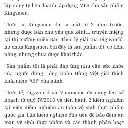
lập công ty liên doanh, áp dụng MES cho sản phẩm
Kingsmen.
Thực ra, Kingsmen đã ra mắt từ 2 năm trước,
nhưng được bán chủ yếu qua kênh... truyền miệng
tại thị trường miền Bắc. Theo lý giải của Digiworld,
họ chọn Kingsmen bởi đây là sản phẩm tốt, có tiềm
năng, nhưng chưa được khai thác.
“Sản phẩm tốt là phải đáp ứng nhu cầu sức khỏe
của người dùng”, ông Đoàn Hồng Việt giải thích
khái niệm “tốt” của mình.
Thực tế, Digiworld và Vinamedic đã cùng lên kế
hoạch từ quý IV/2016 và tiến hành 2 kiểm nghiệm
tại Viện Kiểm nghiệm an toàn vệ sinh thực phẩm
quốc gia. Lần kiểm nghiệm đầu tiên để bảo đảm an
toàn vệ sinh thực phẩm và các thành phần hoạt