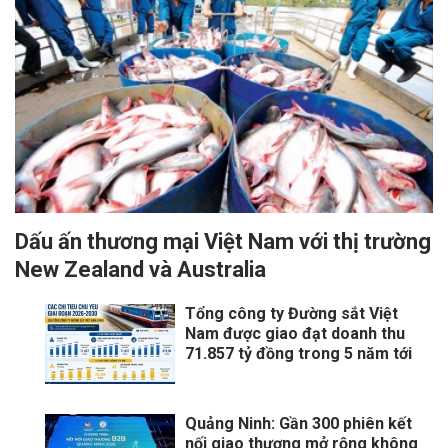
Dấu ấn thương mại Việt Nam với thị trường
New Zealand và Australia
Tổng công ty Đường sắt Việt
Nam được giao đạt doanh thu
71.857 tỷ đồng trong 5 năm tới
Quảng Ninh: Gần 300 phiên kết
nối giao thương mở rộng không