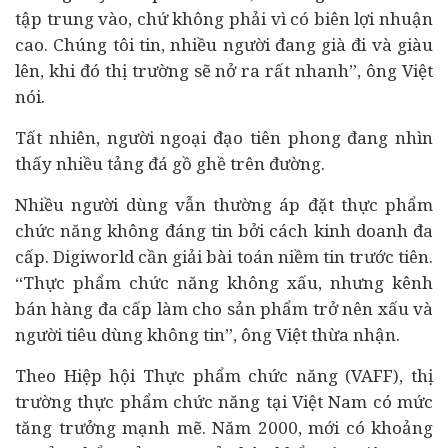
tập trung vào, chứ không phải vì có biên lợi nhuận
cao. Chúng tôi tin, nhiều người đang già đi và giàu
lên, khi đó thị trường sẽ nở ra rất nhanh”, ông Việt
nói.
Tất nhiên, người ngoại đạo tiên phong đang nhìn
thấy nhiều tảng đá gồ ghề trên đường.
Nhiều người dùng vẫn thường áp đặt thực phẩm
chức năng không đáng tin bởi cách kinh doanh đa
cấp. Digiworld cần giải bài toán niềm tin trước tiên.
“Thực phẩm chức năng không xấu, nhưng kênh
bán hàng đa cấp làm cho sản phẩm trở nên xấu và
người
tiêu dùng
không tin”, ông Việt thừa nhận.
Theo Hiệp hội Thực phẩm chức năng (VAFF), thị
trường thực phẩm chức năng tại Việt Nam có mức
tăng trưởng mạnh mẽ. Năm 2000, mới có khoảng