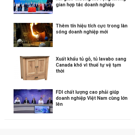
gian hợp tác doanh nghiệp
Thêm tín hiệu tích cực trong làn
sóng doanh nghiệp mới
Xuất khẩu tủ gỗ, tủ lavabo sang
Canada khó vì thuế tự vệ tạm
thời
FDI chất lượng cao phải giúp
doanh nghiệp Việt Nam cùng lớn
lên