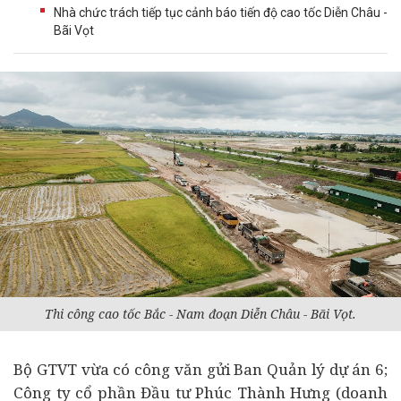
Nhà chức trách tiếp tục cảnh báo tiến độ cao tốc Diễn Châu -
Bãi Vọt
Thi công cao tốc Bắc - Nam đoạn Diễn Châu - Bãi Vọt.
Bộ GTVT vừa có công văn gửi Ban Quản lý
dự án
6;
Công ty cổ phần Đầu tư Phúc Thành Hưng (
doanh