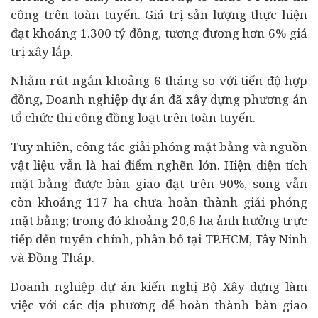
công trên toàn tuyến. Giá trị sản lượng thực hiện
đạt khoảng 1.300 tỷ đồng, tương đương hơn 6% giá
trị xây lắp.
Nhằm rút ngắn khoảng 6 tháng so với tiến độ hợp
đồng, Doanh nghiệp dự án đã xây dựng phương án
tổ chức thi công đồng loạt trên toàn tuyến.
Tuy nhiên, công tác giải phóng mặt bằng và nguồn
vật liệu vẫn là hai điểm nghẽn lớn. Hiện diện tích
mặt bằng được bàn giao đạt trên 90%, song vẫn
còn khoảng 117 ha chưa hoàn thành giải phóng
mặt bằng; trong đó khoảng 20,6 ha ảnh hưởng trực
tiếp đến tuyến chính, phân bố tại TP.HCM, Tây Ninh
và Đồng Tháp.
Doanh nghiệp dự án kiến nghị Bộ Xây dựng làm
việc với các địa phương để hoàn thành bàn giao