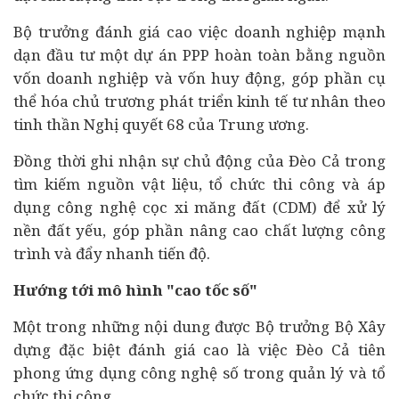
Bộ trưởng đánh giá cao việc doanh nghiệp mạnh
dạn đầu tư một dự án PPP hoàn toàn bằng nguồn
vốn doanh nghiệp và vốn huy động, góp phần cụ
thể hóa chủ trương phát triển
kinh tế
tư nhân theo
tinh thần Nghị quyết 68 của Trung ương.
Đồng thời ghi nhận sự chủ động của Đèo Cả trong
tìm kiếm nguồn vật liệu, tổ chức thi công và áp
dụng công nghệ cọc xi măng đất (CDM) để xử lý
nền đất yếu, góp phần nâng cao chất lượng công
trình và đẩy nhanh tiến độ.
Hướng tới mô hình "cao tốc số"
Một trong những nội dung được Bộ trưởng Bộ Xây
dựng đặc biệt đánh giá cao là việc Đèo Cả tiên
phong ứng dụng công nghệ số trong quản lý và tổ
chức thi công.