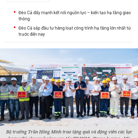
Đèo Cả đẩy mạnh kết nối nguồn lực – kiến tạo hạ tầng giao
thông
Đèo Cả sắp đầu tư hàng loạt công trình hạ tầng lớn nhất từ
trước đến nay
Bộ trưởng Trần Hồng Minh trao tặng quà và động viên các lực