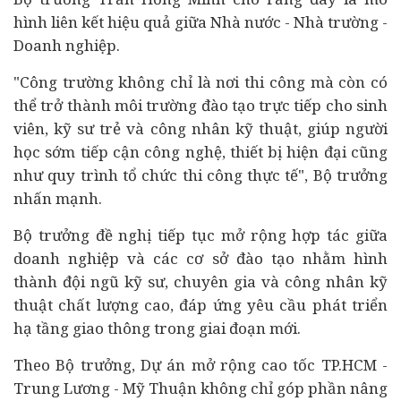
hình liên kết hiệu quả giữa Nhà nước - Nhà trường -
Doanh nghiệp.
"Công trường không chỉ là nơi thi công mà còn có
thể trở thành môi trường đào tạo trực tiếp cho sinh
viên, kỹ sư trẻ và công nhân kỹ thuật, giúp người
học sớm tiếp cận công nghệ, thiết bị hiện đại cũng
như quy trình tổ chức thi công thực tế", Bộ trưởng
nhấn mạnh.
Bộ trưởng đề nghị tiếp tục mở rộng hợp tác giữa
doanh nghiệp và các cơ sở đào tạo nhằm hình
thành đội ngũ kỹ sư, chuyên gia và công nhân kỹ
thuật chất lượng cao, đáp ứng yêu cầu phát triển
hạ tầng giao thông trong giai đoạn mới.
Theo Bộ trưởng, Dự án mở rộng cao tốc TP.HCM -
Trung Lương - Mỹ Thuận không chỉ góp phần nâng