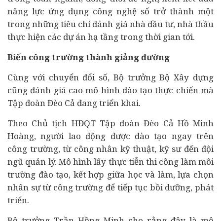
năng lực ứng dụng công nghệ số trở thành một
trong những tiêu chí đánh giá nhà đầu tư, nhà thầu
thực hiện các dự án hạ tầng trong thời gian tới.
Biến công trường thành giảng đường
Cùng với chuyển đổi số, Bộ trưởng Bộ Xây dựng
cũng đánh giá cao mô hình đào tạo thực chiến mà
Tập đoàn Đèo Cả đang triển khai.
Theo Chủ tịch HĐQT Tập đoàn Đèo Cả Hồ Minh
Hoàng, người lao động được đào tạo ngay trên
công trường, từ công nhân kỹ thuật, kỹ sư đến đội
ngũ quản lý. Mô hình lấy thực tiễn thi công làm môi
trường đào tạo, kết hợp giữa học và làm, lựa chọn
nhân sự từ công trường để tiếp tục bồi dưỡng, phát
triển.
Bộ trưởng Trần Hồng Minh cho rằng đây là mô