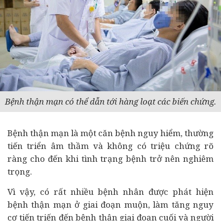
Bệnh thận mạn có thể dẫn tới hàng loạt các biến chứng.
Bệnh thận mạn là một căn bệnh nguy hiểm, thường
tiến triển âm thầm và không có triệu chứng rõ
ràng cho đến khi tình trạng bệnh trở nên nghiêm
trọng.
Vì vậy, có rất nhiều bệnh nhân được phát hiện
bệnh thận mạn ở giai đoạn muộn, làm tăng nguy
cơ tiến triến đến bệnh thận giai đoạn cuối và người