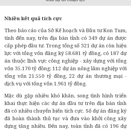
Nhiều kết quả tích cực
Theo báo cáo của Sở Kế hoạch và Đầu tư Kon Tum,
tính đến nay, trên địa bàn tỉnh có 349 dự án được
cấp phép đầu tư. Trong tổng số 321 dự án còn hiệu
lực với tổng vốn đăng ký 58.681 tỷ đồng, có 187 dự
án thuộc lĩnh vực công nghiệp - xây dựng với tổng
vốn 35.170 tỷ đồng; 112 dự án nông lâm nghiệp với
tổng vốn 21.550 tỷ đồng, 22 dự án thương mại -
dịch vụ với tổng vốn 1.961 tỷ đồng.
Mặc dù gặp nhiều khó khăn, song tình hình triển
khai thực hiện các dự án đầu tư trên địa bàn tỉnh
đã có nhiều chuyển biến tích cực. Số dự án đăng ký
đã hoàn thành thủ tục và đưa vào khởi công xây
dựng tăng nhiều. Đến nay, toàn tỉnh đã có 196 dự