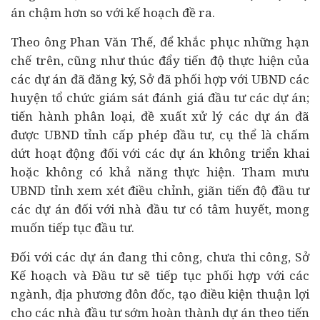
án chậm hơn so với kế hoạch đề ra.
Theo ông Phan Văn Thế, để khắc phục những hạn
chế trên, cũng như thúc đẩy tiến độ thực hiện của
các dự án đã đăng ký, Sở đã phối hợp với UBND các
huyện tổ chức giám sát đánh giá đầu tư các dự án;
tiến hành phân loại, đề xuất xử lý các dự án đã
được UBND tỉnh cấp phép đầu tư, cụ thể là chấm
dứt hoạt động đối với các dự án không triển khai
hoặc không có khả năng thực hiện. Tham mưu
UBND tỉnh xem xét điều chỉnh, giãn tiến độ đầu tư
các dự án đối với nhà đầu tư có tâm huyết, mong
muốn tiếp tục đầu tư.
Đối với các dự án đang thi công, chưa thi công, Sở
Kế hoạch và Đầu tư sẽ tiếp tục phối hợp với các
ngành, địa phương đôn đốc, tạo điều kiện thuận lợi
cho các nhà đầu tư sớm hoàn thành dự án theo tiến