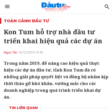
TOÀN CẢNH ĐẦU TƯ
Kon Tum hỗ trợ nhà đầu tư
triển khai hiệu quả các dự án
Ngọc Tân
14/12/2019 15:43
Trong năm 2019, để nâng cao hiệu quả thực
hiện các dự án đầu tư, tỉnh Kon Tum đã có
những giải pháp quyết liệt và đồng bộ nhằm kịp
thời tháo gỡ khó khăn, vướng mắc cho các
doanh nghiệp trong quá trình triển khai dự
án.
TIN LIÊN QUAN