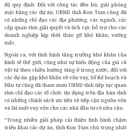
độ quy định. Đối với công tác đền bù, giải phóng
mặt bằng các dự án, UBND tỉnh Kon Tum cũng đã
có những chỉ đạo các địa phương, các ngành, các
cấp quan tâm giải quyết và tích cực hỗ trợ cho các
doanh nghiệp kịp thời tháo gỡ khó khăn, vướng
mắc.
Ngoài ra, với tình hình tăng trưởng khó khăn của
kinh tế thế giới, cũng như sự biến động của giá cả
vật tư theo chiều hướng tăng ở trong nước, đối với
các dự án gặp khó khăn về vốn vay, Sở Kế hoạch và
Đầu tư cũng đã tham mưu UBND tỉnh tiếp tục quan
tâm chỉ đạo các tổ chức tín dụng trên địa bàn tỉnh
có những chính sách ưu tiên về tiếp cận nguồn vốn
và lãi suất vay vốn cho các nhà đầu tư có nhu cầu.
“Trong nhiều giải pháp cải thiện tình hình chậm
triển khai các dự án, tỉnh Kon Tum chú trọng nhất