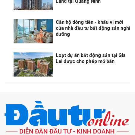
Land tại Quảng Ninh
Căn hộ dòng tiền - khẩu vị mới
của nhà đầu tư bất động sản nghỉ
dưỡng
Loạt dự án bất động sản tại Gia
Lai được cho phép mở bán