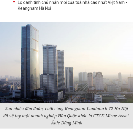
Lộ danh tính chủ nhân mới của toà nhà cao nhất Việt Nam -
Keangnam Hà Nội
Sau nhiều đồn đoán, cuối cùng Keangnam Landmark 72 Hà Nội
đã về tay một
doanh nghiệp
Hàn Quốc khác là CTCK Mirae Asset.
Ảnh: Dũng Minh