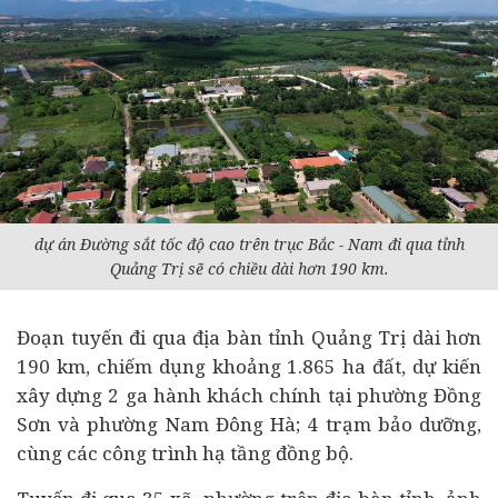
dự án Đường sắt tốc độ cao trên trục Bắc - Nam đi qua tỉnh
Quảng Trị sẽ có chiều dài hơn 190 km.
Đoạn tuyến đi qua địa bàn tỉnh Quảng Trị dài hơn
190 km, chiếm dụng khoảng 1.865 ha đất, dự kiến
xây dựng 2 ga hành khách chính tại phường Đồng
Sơn và phường Nam Đông Hà; 4 trạm bảo dưỡng,
cùng các công trình hạ tầng đồng bộ.