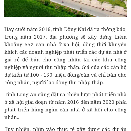
Hay cuối năm 2016, tỉnh Đồng Nai đã ra thông báo,
trong năm 2017, địa phương sẽ xây dựng thêm
khoảng 552 căn nhà ở xã hội, đồng thời khuyến
khích các doanh nghiệp phát triển các dự án nhà ở
giá rẻ để bán cho công nhân tại các khu công
nghiệp và người thu nhập thấp. Giá của các căn hộ
dự kiến từ 100 - 150 triệu đồng/căn và chỉ bán cho
công nhân, người lao động thu nhập thấp.
Tỉnh Long An cũng đặt ra chiến lược phát triển nhà
ở xã hội giai đoạn từ năm 2016 đến năm 2020 phải
phát triển hàng ngàn căn nhà ở xã hội cho công
nhân..
Tuy nhiên, nhìn vào thực tế xây dựng các dự án