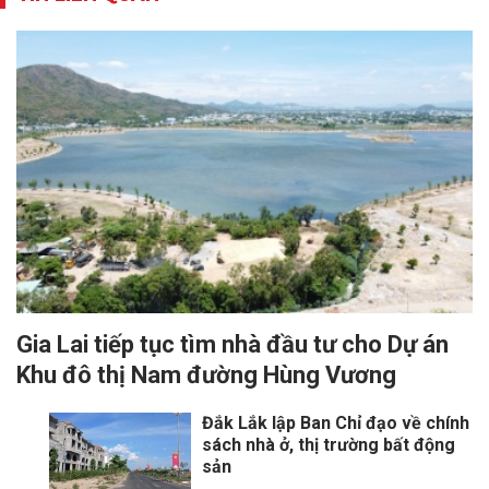
Gia Lai tiếp tục tìm nhà đầu tư cho Dự án
Khu đô thị Nam đường Hùng Vương
Đắk Lắk lập Ban Chỉ đạo về chính
sách nhà ở, thị trường bất động
sản