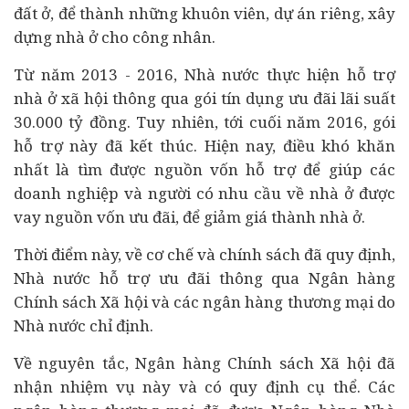
đất ở, để thành những khuôn viên, dự án riêng, xây
dựng nhà ở cho công nhân.
Từ năm 2013 - 2016, Nhà nước thực hiện hỗ trợ
nhà ở xã hội thông qua gói tín dụng ưu đãi lãi suất
30.000 tỷ đồng. Tuy nhiên, tới cuối năm 2016, gói
hỗ trợ này đã kết thúc. Hiện nay, điều khó khăn
nhất là tìm được nguồn vốn hỗ trợ để giúp các
doanh nghiệp và người có nhu cầu về nhà ở được
vay nguồn vốn ưu đãi, để giảm giá thành nhà ở.
Thời điểm này, về cơ chế và chính sách đã quy định,
Nhà nước hỗ trợ ưu đãi thông qua
Ngân hàng
Chính sách Xã hội và các ngân hàng thương mại do
Nhà nước chỉ định.
Về nguyên tắc, Ngân hàng Chính sách Xã hội đã
nhận nhiệm vụ này và có quy định cụ thể. Các