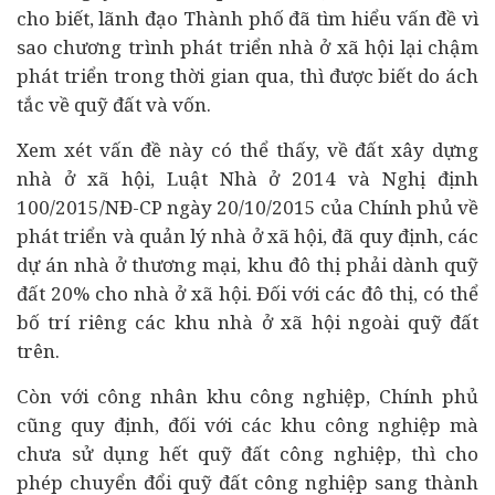
cho biết, lãnh đạo Thành phố đã tìm hiểu vấn đề vì
sao chương trình phát triển nhà ở xã hội lại chậm
phát triển trong thời gian qua, thì được biết do ách
tắc về quỹ đất và vốn.
Xem xét vấn đề này có thể thấy, về đất xây dựng
nhà ở xã hội, Luật Nhà ở 2014 và Nghị định
100/2015/NĐ-CP ngày 20/10/2015 của Chính phủ về
phát triển và quản lý nhà ở xã hội, đã quy định, các
dự án nhà ở thương mại, khu đô thị phải dành quỹ
đất 20% cho nhà ở xã hội. Đối với các đô thị, có thể
bố trí riêng các khu nhà ở xã hội ngoài quỹ đất
trên.
Còn với công nhân khu công nghiệp, Chính phủ
cũng quy định, đối với các khu công nghiệp mà
chưa sử dụng hết quỹ đất công nghiệp, thì cho
phép chuyển đổi quỹ đất công nghiệp sang thành