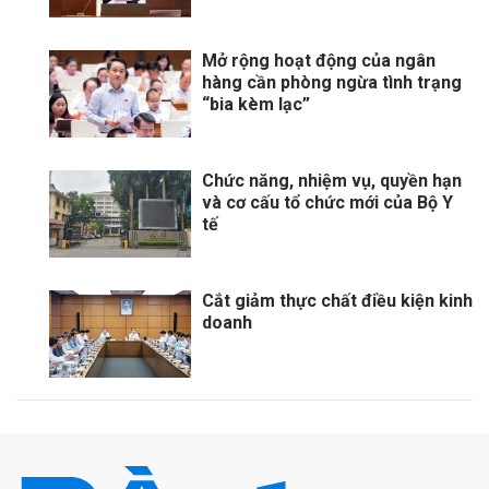
Mở rộng hoạt động của ngân
hàng cần phòng ngừa tình trạng
“bia kèm lạc”
Chức năng, nhiệm vụ, quyền hạn
và cơ cấu tổ chức mới của Bộ Y
tế
Cắt giảm thực chất điều kiện kinh
doanh