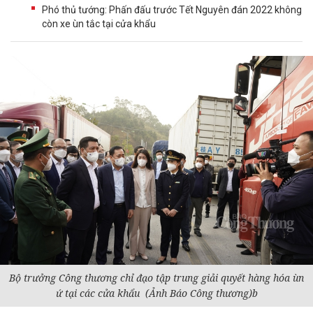
Phó thủ tướng: Phấn đấu trước Tết Nguyên đán 2022 không
còn xe ùn tắc tại cửa khẩu
Bộ trưởng Công thương chỉ đạo tập trung giải quyết hàng hóa ùn
ứ tại các cửa khẩu (Ảnh Báo Công thương)b