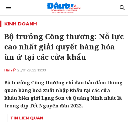
KINH DOANH
Bộ trưởng Công thương: Nỗ lực
cao nhất giải quyết hàng hóa
ùn ứ tại các cửa khẩu
Hải Yến
25/01/2022 13:33
Bộ trưởng Công thương chỉ đạo bảo đảm thông
quan hàng hoá xuất nhập khẩu tại các cửa
khẩu biên giới Lạng Sơn và Quảng Ninh nhất là
trong dịp Tết Nguyên đán 2022.
TIN LIÊN QUAN