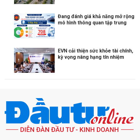
Đang đánh giá khả năng mở rộng
mô hình thông quan tập trung
EVN cải thiện sức khỏe tài chính,
kỳ vọng nâng hạng tín nhiệm