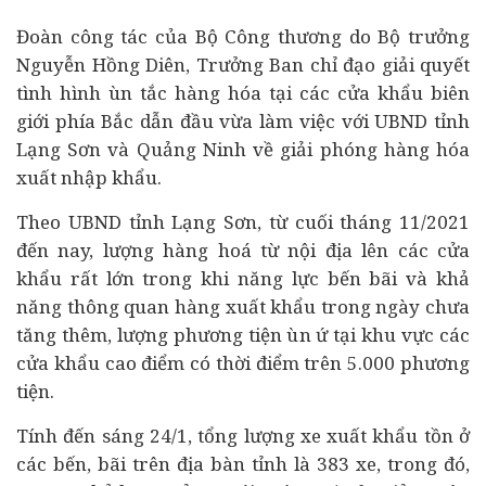
Đoàn công tác của Bộ Công thương do Bộ trưởng
Nguyễn Hồng Diên, Trưởng Ban chỉ đạo giải quyết
tình hình ùn tắc hàng hóa tại các cửa khẩu biên
giới phía Bắc dẫn đầu vừa làm việc với UBND tỉnh
Lạng Sơn và Quảng Ninh về giải phóng hàng hóa
xuất nhập khẩu.
Theo UBND tỉnh Lạng Sơn, từ cuối tháng 11/2021
đến nay, lượng hàng hoá từ nội địa lên các cửa
khẩu rất lớn trong khi năng lực bến bãi và khả
năng thông quan hàng xuất khẩu trong ngày chưa
tăng thêm, lượng phương tiện ùn ứ tại khu vực các
cửa khẩu cao điểm có thời điểm trên 5.000 phương
tiện.
Tính đến sáng 24/1, tổng lượng xe xuất khẩu tồn ở
các bến, bãi trên địa bàn tỉnh là 383 xe, trong đó,