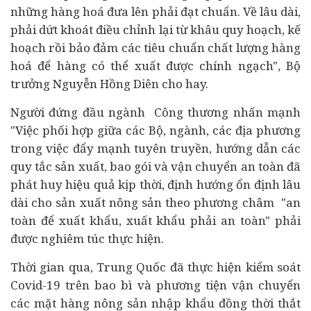
những hàng hoá đưa lên phải đạt chuẩn. Về lâu dài,
phải dứt khoát điều chỉnh lại từ khâu quy hoạch, kế
hoạch rồi bảo đảm các tiêu chuẩn chất lượng hàng
hoá để hàng có thể xuất được chính ngạch", Bộ
trưởng Nguyễn Hồng Diên cho hay.
Người đứng đầu ngành Công thương nhấn mạnh
"Việc phối hợp giữa các Bộ, ngành, các địa phương
trong việc đẩy mạnh tuyên truyền, hướng dẫn các
quy tắc sản xuất, bao gói và vận chuyển an toàn đã
phát huy hiệu quả kịp thời, định hướng ổn định lâu
dài cho sản xuất nông sản theo phương châm "an
toàn để xuất khẩu, xuất khẩu phải an toàn" phải
được nghiêm túc thực hiện.
Thời gian qua,
Trung Quốc đã
thực hiện kiểm soát
Covid-19 trên bao bì và phương tiện vận chuyển
các mặt hàng nông sản nhập khẩu đồng thời thắt