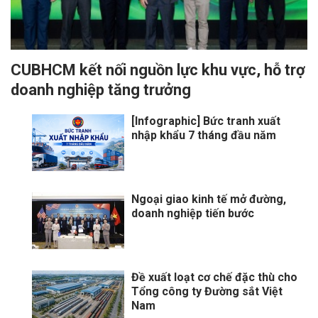
CUBHCM kết nối nguồn lực khu vực, hỗ trợ
doanh nghiệp tăng trưởng
[Infographic] Bức tranh xuất
nhập khẩu 7 tháng đầu năm
Ngoại giao kinh tế mở đường,
doanh nghiệp tiến bước
Đề xuất loạt cơ chế đặc thù cho
Tổng công ty Đường sắt Việt
Nam