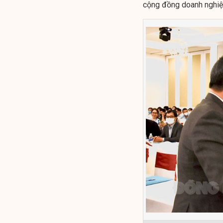
cộng đồng doanh nghiệp