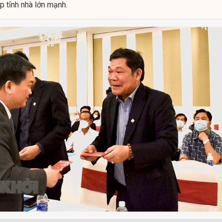
 tỉnh nhà lớn mạnh.