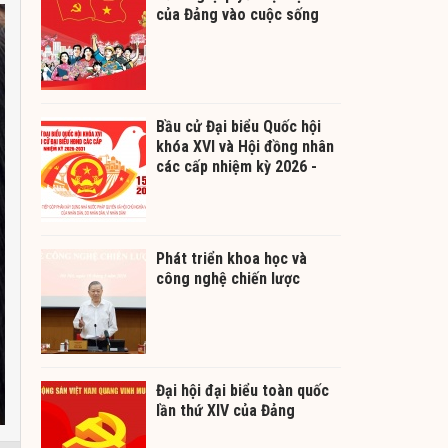
của Đảng vào cuộc sống
Bầu cử Đại biểu Quốc hội
khóa XVI và Hội đồng nhân
các cấp nhiệm kỳ 2026 -
2031
Phát triển khoa học và
công nghệ chiến lược
Đại hội đại biểu toàn quốc
lần thứ XIV của Đảng