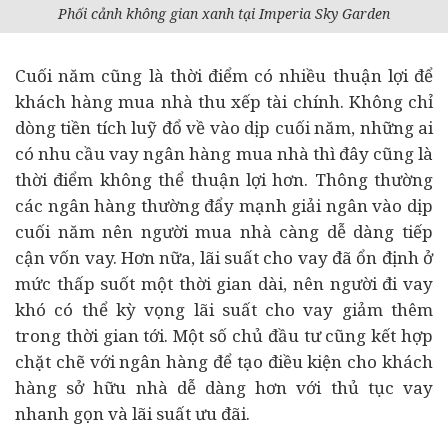
Phối cảnh không gian xanh tại Imperia Sky Garden
Cuối năm cũng là thời điểm có nhiều thuận lợi để
khách hàng mua nhà thu xếp
tài chính
. Không chỉ
dòng tiền tích luỹ đổ về vào dịp cuối năm, những ai
có nhu cầu vay ngân hàng mua nhà thì đây cũng là
thời điểm không thể thuận lợi hơn. Thông thường
các ngân hàng thường đẩy mạnh giải ngân vào dịp
cuối năm nên người mua nhà càng dễ dàng tiếp
cận vốn vay. Hơn nữa, lãi suất cho vay đã ổn định ở
mức thấp suốt một thời gian dài, nên người đi vay
khó có thể kỳ vọng lãi suất cho vay giảm thêm
trong thời gian tới. Một số chủ đầu tư cũng kết hợp
chặt chẽ với ngân hàng để tạo điều kiện cho khách
hàng sở hữu nhà dễ dàng hơn với thủ tục vay
nhanh gọn và lãi suất ưu đãi.