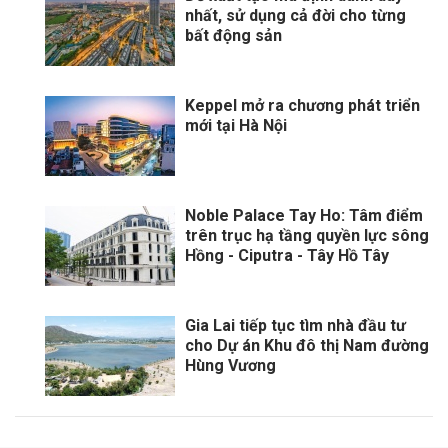
nhất, sử dụng cả đời cho từng
bất động sản
Keppel mở ra chương phát triển
mới tại Hà Nội
Noble Palace Tay Ho: Tâm điểm
trên trục hạ tầng quyền lực sông
Hồng - Ciputra - Tây Hồ Tây
Gia Lai tiếp tục tìm nhà đầu tư
cho Dự án Khu đô thị Nam đường
Hùng Vương