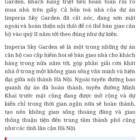
Garden, khách hàng triệt tiêu hoàn toàn rủi ro
mua nhà trên giấy. Cả bốn toà nhà của dự án
Imperia Sky Garden đã cất nóc, đang sơn mặt
ngoài và hoàn thiện nội thất để có thể bàn giao căn
hộ vào quý II năm tới theo đúng như dự kiến.
Imperia Sky Garden sẽ là một trong những dự án
căn hộ cao cấp hiếm hoi sẽ bàn giao nhà cho khách
hàng trong nửa năm tới, góp phần giải cơn khát
nhà ở trong một không gian sống văn minh và hiện
đại giữa nội thành Hà Nội. Ngoài tuyến đường bao
quanh dự án đã hoàn thành, tuyến đường Minh
Khai trước mặt cũng đang được mở rộng và dự
kiến chỉ trong thời gian ngắn nữa sẽ hoàn thành,
tạo nên không gian sống thoáng đãng và giao
thông thuận tiện đến trung tâm thành phố cũng
như các tỉnh lân cận Hà Nội.