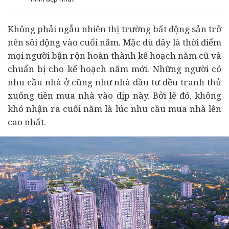
Không phải ngẫu nhiên thị trường
bất động sản
trở
nên sôi động vào cuối năm. Mặc dù đây là thời điểm
mọi người bận rộn hoàn thành kế hoạch năm cũ và
chuẩn bị cho kế hoạch năm mới. Những người có
nhu cầu nhà ở cũng như nhà
đầu tư
đều tranh thủ
xuống tiền mua nhà vào dịp này. Bởi lẽ đó, không
khó nhận ra cuối năm là lúc nhu cầu mua nhà lên
cao nhất.