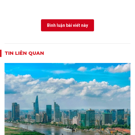
Bình luận bài viết này
TIN LIÊN QUAN