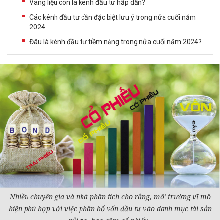
Vàng liệu còn là kênh đầu tư hấp dẫn?
Các kênh đầu tư cần đặc biệt lưu ý trong nửa cuối năm
2024
Đâu là kênh đầu tư tiềm năng trong nửa cuối năm 2024?
Nhiều chuyên gia và nhà phân tích cho rằng, môi trường vĩ mô
hiện phù hợp với việc phân bổ vốn
đầu tư
vào danh mục tài sản