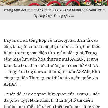
Trung tâm hội chợ nơi tổ chức CAEXPO tại thành phố Nam Ninh
(Quảng Tây, Trung Quốc),
Đây là
dự án
tổng hợp về thương mại điện tử cao
cấp, bao gồm nhiều bộ phận như Trung tâm Điều
hành thương mại điện tử xuyên biên giới, Trung
tâm Giao lưu văn hóa thương mại ASEAN, Trung
tâm Đào tạo nhân lực thương mại điện tử ASEAN,
Trung tâm Logistics xuất nhập khẩu ASEAN, Khu
công nghiệp Thương mại điện tử xuyên quốc gia
ASEAN...
Trước đó, các cơ quan hữu quan của Trung Quốc
đã phê duyệt Nam Ninh là thành phố thí điểm
thương mại điện tử xuyên biên giới, các công việc