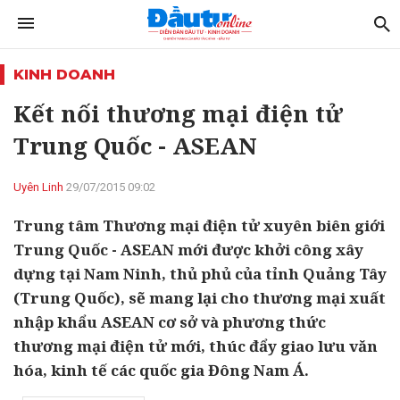
KINH DOANH
Kết nối thương mại điện tử
Trung Quốc - ASEAN
Uyên Linh
29/07/2015 09:02
Trung tâm Thương mại điện tử xuyên biên giới
Trung Quốc - ASEAN mới được khởi công xây
dựng tại Nam Ninh, thủ phủ của tỉnh Quảng Tây
(Trung Quốc), sẽ mang lại cho thương mại xuất
nhập khẩu ASEAN cơ sở và phương thức
thương mại điện tử mới, thúc đẩy giao lưu văn
hóa, kinh tế các quốc gia Đông Nam Á.