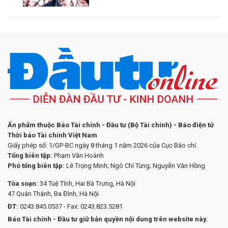
Ấn phẩm thuộc Báo Tài chính - Đầu tư (Bộ Tài chính) - Báo điện tử
Thời báo Tài chính Việt Nam
Giấy phép số: 1/GP-BC ngày 8 tháng 1 năm 2026 của Cục Báo chí.
Tổng biên tập:
Phạm Văn Hoành
Phó tổng biên tập:
Lê Trọng Minh; Ngô Chí Tùng; Nguyễn Văn Hồng
Tòa soạn:
34 Tuệ Tĩnh, Hai Bà Trưng, Hà Nội
47 Quán Thánh, Ba Đình, Hà Nội
ĐT:
0243.845.0537 - Fax: 0243.823.5281
Báo Tài chính - Đầu tư giữ bản quyền nội dung trên website này.