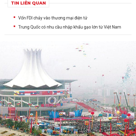
TIN LIÊN QUAN
Vốn FDI chảy vào thương mại điện tử
Trung Quốc có nhu cầu nhập khẩu gạo lớn từ Việt Nam