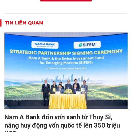
TIN LIÊN QUAN
Nam A Bank đón vốn xanh từ Thụy Sĩ,
nâng huy động vốn quốc tế lên 350 triệu