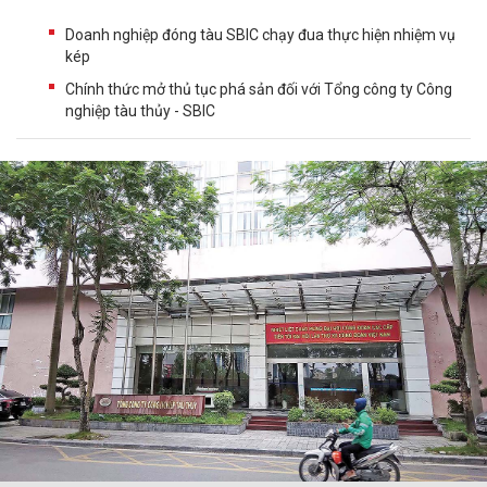
Doanh nghiệp đóng tàu SBIC chạy đua thực hiện nhiệm vụ
kép
Chính thức mở thủ tục phá sản đối với Tổng công ty Công
nghiệp tàu thủy - SBIC