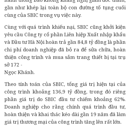
gần như khép lại toàn bộ con đường tố tụng cuối
cùng của SBIC trong vụ việc này.
Cùng với quá trình khiếu nại, SBIC cũng khởi kiện
yêu cầu Công ty cổ phần Liên hiệp Xuất nhập khẩu
và Đầu tư Hà Nội hoàn trả gần 84,8 tỷ đồng là phần
chi phí doanh nghiệp đã bỏ ra để sửa chữa, hoàn
thiện công trình và mua sắm trang thiết bị tại trụ
sở 172 -
Ngọc Khánh.
Theo tính toán của SBIC, tổng giá trị hiện tại của
công trình khoảng 136,9 tỷ đồng, trong đó riêng
phần giá trị do SBIC đầu tư chiếm khoảng 62%.
Doanh nghiệp cho rằng chính quá trình đầu tư,
hoàn thiện và khai thác kéo dài gần 19 năm đã làm
giá trị thương mại của công trình tăng lên rất lớn.