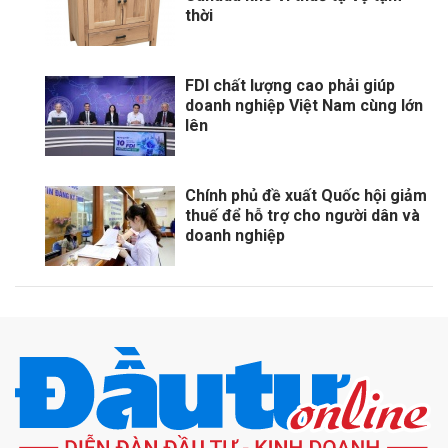
thời
FDI chất lượng cao phải giúp
doanh nghiệp Việt Nam cùng lớn
lên
Chính phủ đề xuất Quốc hội giảm
thuế để hỗ trợ cho người dân và
doanh nghiệp