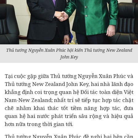
Thủ tướng Nguyễn Xuân Phúc hội kiến Thủ tướng New Zealand
John Key
Tại cuộc gặp giữa Thủ tướng Nguyễn Xuân Phúc và
Thủ tướng New Zealand John Key, hai nhà lãnh đạo
khẳng định coi trọng quan hệ Đối tác toàn diện Việt
Nam-New Zealand; nhất trí sẽ tiếp tục hợp tác chặt
chẽ nhằm khai thác tốt tiềm năng hợp tác, đưa
quan hệ hai nước phát triển sâu rộng và hiệu quả
hơn nữa trong thời gian tới.
Thủ tướng Nguyễn Xuân Phúc đề nghị hai bên cần