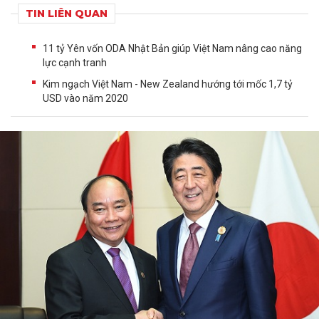
TIN LIÊN QUAN
11 tỷ Yên vốn ODA Nhật Bản giúp Việt Nam nâng cao năng
lực cạnh tranh
Kim ngạch Việt Nam - New Zealand hướng tới mốc 1,7 tỷ
USD vào năm 2020