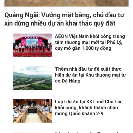
Quảng Ngãi: Vướng mặt bằng, chủ đầu tư
xin dừng nhiều dự án khai thác quỹ đất
AEON Việt Nam khởi công trung
tâm thương mại mới tại Phủ Lý,
quy mô gần 1.000 tỷ đồng
Thêm nhà đầu tư đề xuất thực
hiện dự án tại Khu thương mại tự
do Đà Nẵng
Loạt dự án tại KKT mở Chu Lai
khởi công, khánh thành chào
mừng Quốc khánh 2-9