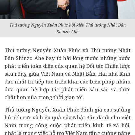
Thủ tướng Nguyễn Xuân Phúc hội kiến Thủ tướng Nhật Bản
Shinzo Abe
Thủ tướng Nguyễn Xuân Phúc và Thủ tướng Nhật
Bản Shinzo Abe bày tỏ hài lòng trước những bước
phát triển toàn diện của quan hệ Đối tác Chiến lược
sâu rộng giữa Việt Nam và Nhật Bản. Hai nhà lãnh
đạo nhất trí tiếp tục triển khai các biện pháp nhằm
đưa quan hệ hợp tác phát triển sâu sắc và thực
chất hơn nữa trong thời gian tới.
Thủ tướng Nguyễn Xuân Phúc đánh giá cao sự ủng
hộ tích cực và hiệu quả của Nhật Bản dành cho Việt
Nam trong công cuộc phát triển
kinh tế
-xã hội,
nhất là trong việc hỗ trợ Việt Nam tăng cường năng