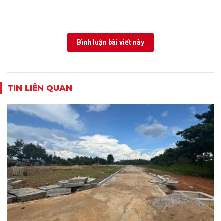
Bình luận bài viết này
TIN LIÊN QUAN