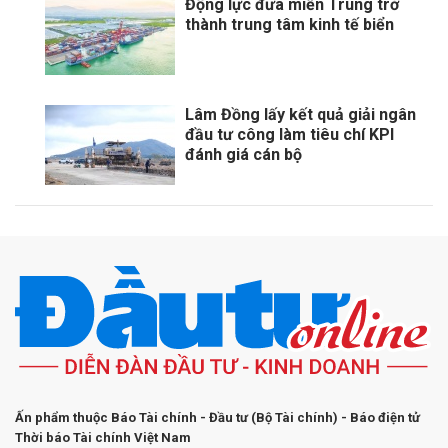
Động lực đưa miền Trung trở
thành trung tâm kinh tế biển
Lâm Đồng lấy kết quả giải ngân
đầu tư công làm tiêu chí KPI
đánh giá cán bộ
Ấn phẩm thuộc Báo Tài chính - Đầu tư (Bộ Tài chính) - Báo điện tử
Thời báo Tài chính Việt Nam