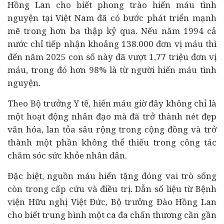
Hồng Lan cho biết phong trào hiến máu tình
nguyện tại Việt Nam đã có bước phát triển mạnh
mẽ trong hơn ba thập kỷ qua. Nếu năm 1994 cả
nước chỉ tiếp nhận khoảng 138.000 đơn vị máu thì
đến năm 2025 con số này đã vượt 1,77 triệu đơn vị
máu, trong đó hơn 98% là từ người hiến máu tình
nguyện.
Theo Bộ trưởng Y tế, hiến máu giờ đây không chỉ là
một hoạt động nhân đạo mà đã trở thành nét đẹp
văn hóa, lan tỏa sâu rộng trong cộng đồng và trở
thành một phần không thể thiếu trong công tác
chăm sóc sức khỏe nhân dân.
Đặc biệt, nguồn máu hiến tặng đóng vai trò sống
còn trong cấp cứu và điều trị. Dẫn số liệu từ Bệnh
viện Hữu nghị Việt Đức, Bộ trưởng Đào Hồng Lan
cho biết trung bình một ca đa chấn thương cần gần