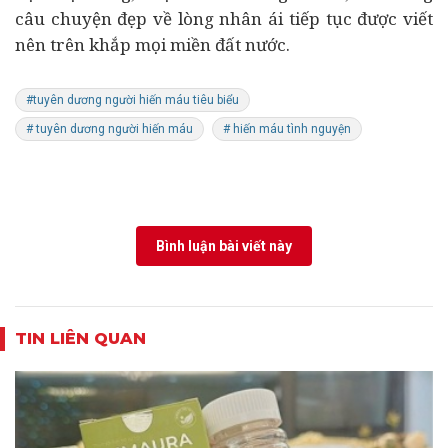
câu chuyện đẹp về lòng nhân ái tiếp tục được viết
nên trên khắp mọi miền đất nước.
#tuyên dương người hiến máu tiêu biểu
# tuyên dương người hiến máu
# hiến máu tình nguyện
Bình luận bài viết này
TIN LIÊN QUAN