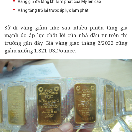
Vàng giữ đà tăng khi lạm phát của Mỹ lên cao
Vàng tăng trở lại trước áp lực lạm phát
Sở dĩ vàng giảm nhẹ sau nhiều phiên tăng giá
mạnh do áp lực chốt lời của nhà
đầu tư
trên thị
trường gần đây. Giá vàng giao tháng 2/2022 cũng
giảm xuống 1.821 USD/ounce.