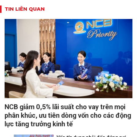
TIN LIÊN QUAN
NCB giảm 0,5% lãi suất cho vay trên mọi
phân khúc, ưu tiên dòng vốn cho các động
lực tăng trưởng kinh tế