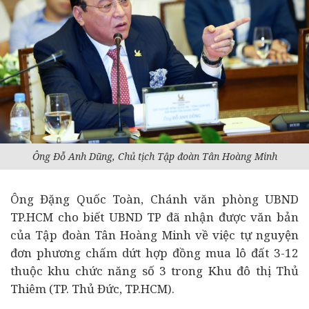
Ông Đỗ Anh Dũng, Chủ tịch Tập đoàn Tân Hoàng Minh
Ông Đặng Quốc Toàn, Chánh văn phòng UBND
TP.HCM cho biết UBND TP đã nhận được văn bản
của Tập đoàn Tân Hoàng Minh về việc tự nguyện
đơn phương chấm dứt hợp đồng mua lô đất 3-12
thuộc khu chức năng số 3 trong Khu đô thị Thủ
Thiêm (TP. Thủ Đức, TP.HCM).