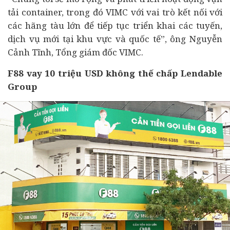
tải container, trong đó VIMC với vai trò kết nối với
các hãng tàu lớn để tiếp tục triển khai các tuyến,
dịch vụ mới tại khu vực và quốc tế”, ông Nguyễn
Cảnh Tĩnh, Tổng giám đốc VIMC.
F88 vay 10 triệu USD không thế chấp Lendable
Group