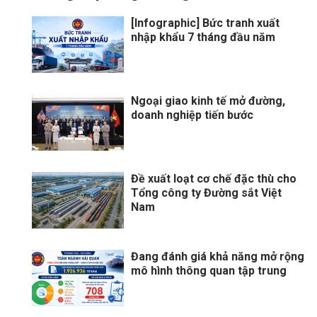
[Infographic] Bức tranh xuất
nhập khẩu 7 tháng đầu năm
Ngoại giao kinh tế mở đường,
doanh nghiệp tiến bước
Đề xuất loạt cơ chế đặc thù cho
Tổng công ty Đường sắt Việt
Nam
Đang đánh giá khả năng mở rộng
mô hình thông quan tập trung